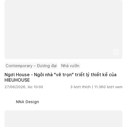
Contemporary – Đương đại
Nhà vườn
Ngơi House - Ngôi nhà "vẽ trọn" triết lý thiết kế của
HIEUHOUSE
27/06/2026, lúc 10:00
3
lượt thích |
11.360
lượt xem
NNA Design