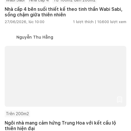
Nhà cấp 4 bên suối thiết kế theo tinh thần Wabi Sabi,
sống chậm giữa thiên nhiên
27/06/2026, lúc 10:00
1
lượt thích |
10.600
lượt xem
Nguyễn Thu Hằng
Trên 200m2
Ngôi nhà mang cảm hứng Trung Hoa với kết cấu lộ
thiên hiện đại