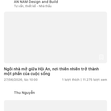
AN NAM Design and Build
Tư vấn, thiết kế - Nhà thầu
Ngôi nhà mở giữa Hội An, nơi thiên nhiên trở thành
một phần của cuộc sống
27/06/2026, lúc 10:00
1
lượt thích |
11.275
lượt xem
Thu Nguyễn