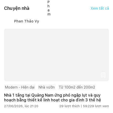
Chuyện nhà
Xem tất cả
Phan Thảo Vy
Modern - Hiện đại
Nhà vườn
Từ 100m2 đến 200m2
Nhà 1 tầng tại Quảng Nam ứng phó ngập lụt và quy
hoạch bằng thiết kế linh hoạt cho gia đình 3 thế hệ
27/06/2026, lúc 21:20
29
lượt thích |
59.229
lượt xem