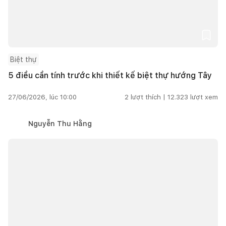
Biệt thự
5 điều cần tính trước khi thiết kế biệt thự hướng Tây
27/06/2026, lúc 10:00
2
lượt thích |
12.323
lượt xem
Nguyễn Thu Hằng