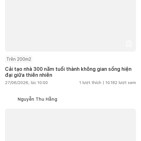
Trên 200m2
Cải tạo nhà 300 năm tuổi thành không gian sống hiện
đại giữa thiên nhiên
27/06/2026, lúc 10:00
1
lượt thích |
10.182
lượt xem
Nguyễn Thu Hằng