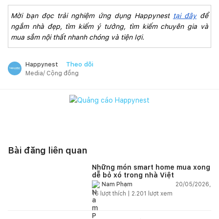
Mời bạn đọc trải nghiệm ứng dụng Happynest
tại đây
 để 
ngắm nhà đẹp, tìm kiếm ý tưởng, tìm kiếm chuyên gia và 
mua sắm nội thất nhanh chóng và tiện lợi.
Theo dõi
Happynest
Media/ Cộng đồng
Bài đăng liên quan
Những món smart home mua xong
dễ bỏ xó trong nhà Việt
20/05/2026,
Nam Phạm
16
lượt thích |
2.201
lượt xem