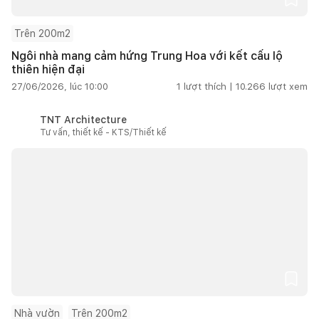
Trên 200m2
Ngôi nhà mang cảm hứng Trung Hoa với kết cấu lộ
thiên hiện đại
27/06/2026, lúc 10:00
1
lượt thích |
10.266
lượt xem
TNT Architecture
Tư vấn, thiết kế - KTS/Thiết kế
Nhà vườn
Trên 200m2