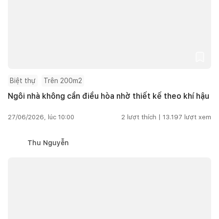
Biệt thự
Trên 200m2
Ngôi nhà không cần điều hòa nhờ thiết kế theo khí hậu
27/06/2026, lúc 10:00
2
lượt thích |
13.197
lượt xem
Thu Nguyễn