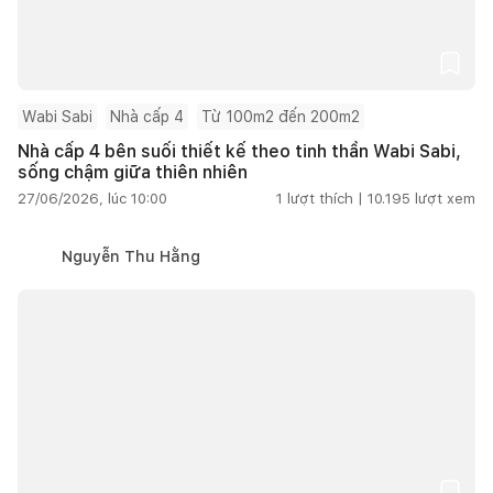
Wabi Sabi
Nhà cấp 4
Từ 100m2 đến 200m2
Nhà cấp 4 bên suối thiết kế theo tinh thần Wabi Sabi,
sống chậm giữa thiên nhiên
27/06/2026, lúc 10:00
1
lượt thích |
10.195
lượt xem
Nguyễn Thu Hằng