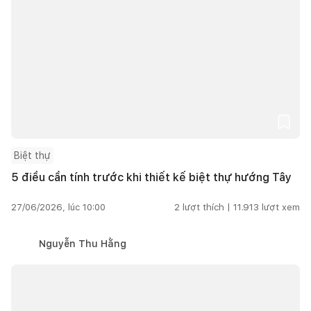
Biệt thự
5 điều cần tính trước khi thiết kế biệt thự hướng Tây
27/06/2026, lúc 10:00
2
lượt thích |
11.913
lượt xem
Nguyễn Thu Hằng