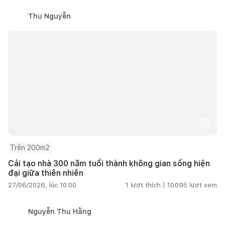
Thu Nguyễn
Trên 200m2
Cải tạo nhà 300 năm tuổi thành không gian sống hiện
đại giữa thiên nhiên
27/06/2026, lúc 10:00
1
lượt thích |
10.095
lượt xem
Nguyễn Thu Hằng