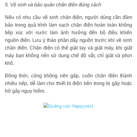
5. Vệ sinh và bảo quản chăn điện đúng cách
Nếu có nhu cầu vệ sinh chăn điện, người dùng cần đảm
bảo trong quá trình làm sạch chăn điện hoàn toàn không
tiếp xúc với nước làm ảnh hưởng đến bộ điều khiển
nguồn điện. Lưu ý tháo phần dây nguồn trước khi vệ sinh
chăn điện. Chăn điện có thể giặt tay và giặt máy, khi giặt
máy bạn không nên sử dụng chế độ vắt, chỉ giặt và phơi
khô.
Đồng thời, cũng không nên gấp, cuốn chăn điện thành
nhiều nếp, dễ làm cho thiết bị điện bên trong bị gãy hoặc
hở gây nguy hiểm.