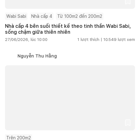
Wabi Sabi
Nhà cấp 4
Từ 100m2 đến 200m2
Nhà cấp 4 bên suối thiết kế theo tinh thần Wabi Sabi,
sống chậm giữa thiên nhiên
27/06/2026, lúc 10:00
1
lượt thích |
10.549
lượt xem
Nguyễn Thu Hằng
Trên 200m2