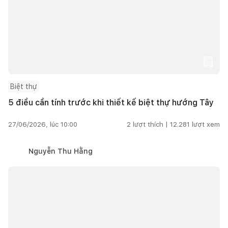
Biệt thự
5 điều cần tính trước khi thiết kế biệt thự hướng Tây
27/06/2026, lúc 10:00
2
lượt thích |
12.281
lượt xem
Nguyễn Thu Hằng