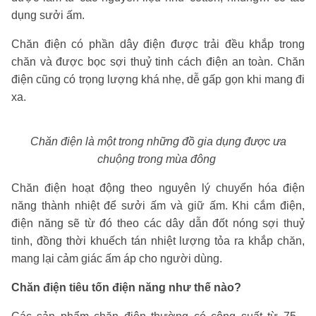
dụng sưởi ấm.
Chăn điện có phần dây điện được trải đều khắp trong
chăn và được bọc sợi thuỷ tinh cách điện an toàn. Chăn
điện cũng có trọng lượng khá nhẹ, dễ gấp gọn khi mang đi
xa.
Chăn điện là một trong những đồ gia dụng được ưa
chuộng trong mùa đông
Chăn điện hoạt động theo nguyên lý chuyển hóa điện
năng thành nhiệt để sưởi ấm và giữ ấm. Khi cắm điện,
điện năng sẽ từ đó theo các dây dẫn đốt nóng sợi thuỷ
tinh, đồng thời khuếch tán nhiệt lượng tỏa ra khắp chăn,
mang lại cảm giác ấm áp cho người dùng.
Chăn điện tiêu tốn điện năng như thế nào?