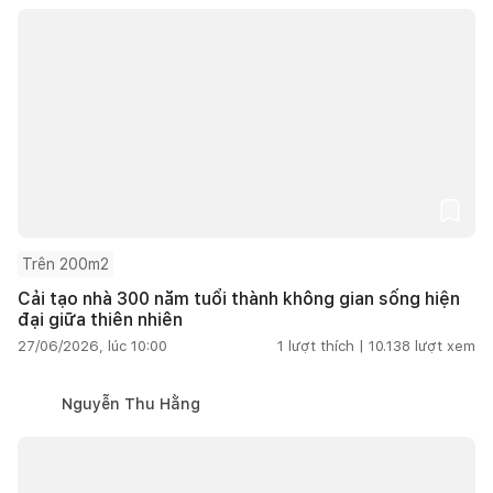
Trên 200m2
Cải tạo nhà 300 năm tuổi thành không gian sống hiện
đại giữa thiên nhiên
27/06/2026, lúc 10:00
1
lượt thích |
10.138
lượt xem
Nguyễn Thu Hằng