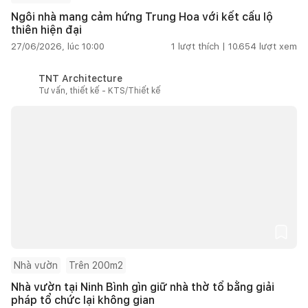
Ngôi nhà mang cảm hứng Trung Hoa với kết cấu lộ
thiên hiện đại
27/06/2026, lúc 10:00
1
lượt thích |
10.654
lượt xem
TNT Architecture
Tư vấn, thiết kế - KTS/Thiết kế
Nhà vườn
Trên 200m2
Nhà vườn tại Ninh Bình gìn giữ nhà thờ tổ bằng giải
pháp tổ chức lại không gian