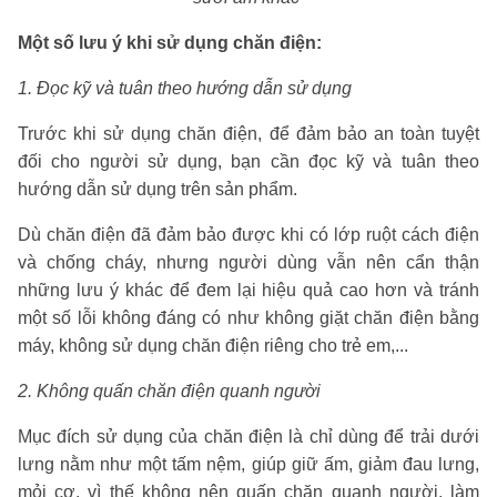
Một số lưu ý khi sử dụng chăn điện:
1. Đọc kỹ và tuân theo hướng dẫn sử dụng
Trước khi sử dụng chăn điện, để đảm bảo an toàn tuyệt
đối cho người sử dụng, bạn cần đọc kỹ và tuân theo
hướng dẫn sử dụng trên sản phẩm.
Dù chăn điện đã đảm bảo được khi có lớp ruột cách điện
và chống cháy, nhưng người dùng vẫn nên cẩn thận
những lưu ý khác để đem lại hiệu quả cao hơn và tránh
một số lỗi không đáng có như không giặt chăn điện bằng
máy, không sử dụng chăn điện riêng cho trẻ em,...
2. Không quấn chăn điện quanh người
Mục đích sử dụng của chăn điện là chỉ dùng để trải dưới
lưng nằm như một tấm nệm, giúp giữ ấm, giảm đau lưng,
mỏi cơ, vì thế không nên quấn chăn quanh người, làm