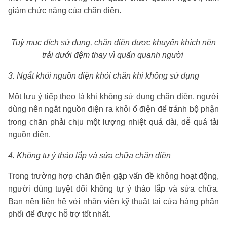
giảm chức năng của chăn điện.
Tuỳ mục đích sử dụng, chăn điện được khuyến khích nên
trải dưới đệm thay vì quấn quanh người
3. Ngắt khỏi nguồn điện khỏi chăn khi không sử dụng
Một lưu ý tiếp theo là khi không sử dụng chăn điện, người
dùng nên ngắt nguồn điện ra khỏi ổ điện để tránh bộ phận
trong chăn phải chịu một lượng nhiệt quá dài, dễ quá tải
nguồn điện.
4. Không tự ý tháo lắp và sửa chữa chăn điện
Trong trường hợp chăn điện gặp vấn đề không hoạt động,
người dùng tuyệt đối không tự ý tháo lắp và sửa chữa.
Bạn nên liên hệ với nhân viên kỹ thuật tại cửa hàng phân
phối để được hỗ trợ tốt nhất.