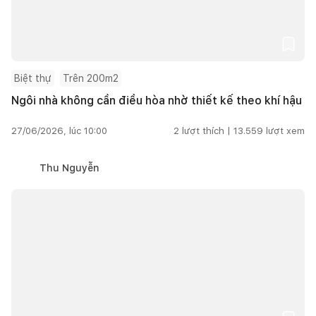
Biệt thự
Trên 200m2
Ngôi nhà không cần điều hòa nhờ thiết kế theo khí hậu
27/06/2026, lúc 10:00
2
lượt thích |
13.559
lượt xem
Thu Nguyễn