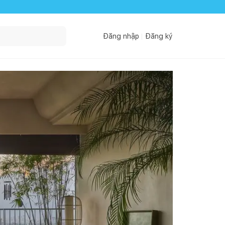
Đăng nhập
Đăng ký