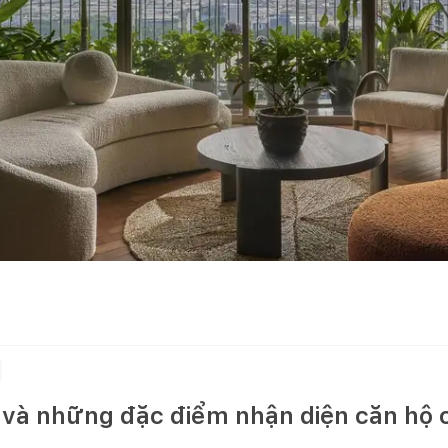
ì và những đặc điểm nhận diện căn hộ