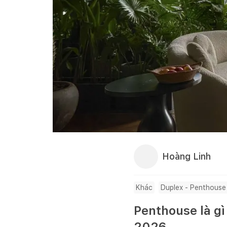
Hoàng Linh
Khác
Duplex - Penthouse
Penthouse là g
2026