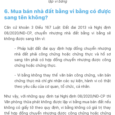
lập vi bằng
6. Mua bán nhà đất bằng vi bằng có được
sang tên không?
Căn cứ khoản 3 Điều 167 Luật Đất đai 2013 và Nghị định
08/2020/NĐ-CP, chuyển nhượng nhà đất bằng vi bằng sẽ
không được sang tên vì:
- Pháp luật đất đai quy định hợp đồng chuyển nhượng
nhà đất phải công chứng hoặc chứng thực và hồ sơ
sang tên phải có hợp đồng chuyển nhượng được công
chứng hoặc chứng thực.
- Vi bằng không thay thế văn bản công chứng, văn bản
chứng thực mà chỉ ghi nhận các sự kiện, hành vi có thật
theo yêu cầu của cơ quan, tổ chức, cá nhân.
Như vậy, với những quy định tại Nghị định 08/2020/NĐ-CP thì
Văn phòng thừa phát không được lập vi bằng mua bán đất nếu
không có giấy tờ theo quy định, vi bằng không có giá trị thay
thế hợp đồng chuyển nhượng được công chứng hoặc chứng