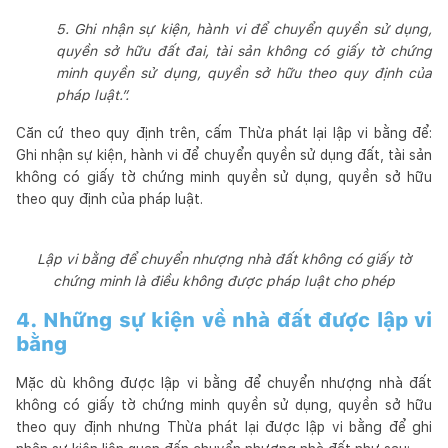
5. Ghi nhận sự kiện, hành vi để chuyển quyền sử dụng,
quyền sở hữu đất đai, tài sản không có giấy tờ chứng
minh quyền sử dụng, quyền sở hữu theo quy định của
pháp luật.”.
Căn cứ theo quy định trên, cấm Thừa phát lại lập vi bằng để:
Ghi nhận sự kiện, hành vi để chuyển quyền sử dụng đất, tài sản
không có giấy tờ chứng minh quyền sử dụng, quyền sở hữu
theo quy định của pháp luật.
Lập vi bằng để chuyển nhượng nhà đất không có giấy tờ
chứng minh là điều không được pháp luật cho phép
4. Những sự kiện về nhà đất được lập vi
bằng
Mặc dù không được lập vi bằng để chuyển nhượng nhà đất
không có giấy tờ chứng minh quyền sử dụng, quyền sở hữu
theo quy định nhưng Thừa phát lại được lập vi bằng để ghi