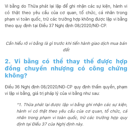
Vi bằng do Thừa phát lại lập để ghi nhận các sự kiện, hành vi
có thật theo yêu cầu của cơ quan, tổ chức, cá nhân trong
phạm vi toàn quốc, trừ các trường hợp không được lập vi bằng
theo quy định tại Điều 37 Nghị định 08/2020/NĐ-CP.
Cần hiểu rõ vi bằng là gì trước khi tiến hành giao dịch mua bán
đất
2. Vi bằng có thể thay thế được hợp
đồng chuyển nhượng có công chứng
không?
Điều 36 Nghị định 08/2020/NĐ-CP quy định thẩm quyền, phạm
vi lập vi bằng, giá trị pháp lý của vi bằng như sau:
“1. Thừa phát lại được lập vi bằng ghi nhận các sự kiện,
hành vi có thật theo yêu cầu của cơ quan, tổ chức, cá
nhân trong phạm vi toàn quốc, trừ các trường hợp quy
định tại Điều 37 của Nghị định này.