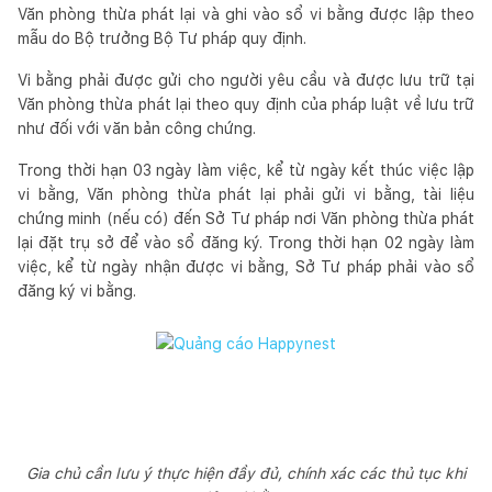
Văn phòng thừa phát lại và ghi vào sổ vi bằng được lập theo
mẫu do Bộ trưởng Bộ Tư pháp quy định.
Vi bằng phải được gửi cho người yêu cầu và được lưu trữ tại
Văn phòng thừa phát lại theo quy định của pháp luật về lưu trữ
như đối với văn bản công chứng.
Trong thời hạn 03 ngày làm việc, kể từ ngày kết thúc việc lập
vi bằng, Văn phòng thừa phát lại phải gửi vi bằng, tài liệu
chứng minh (nếu có) đến Sở Tư pháp nơi Văn phòng thừa phát
lại đặt trụ sở để vào sổ đăng ký. Trong thời hạn 02 ngày làm
việc, kể từ ngày nhận được vi bằng, Sở Tư pháp phải vào sổ
đăng ký vi bằng.
Gia chủ cần lưu ý thực hiện đầy đủ, chính xác các thủ tục khi