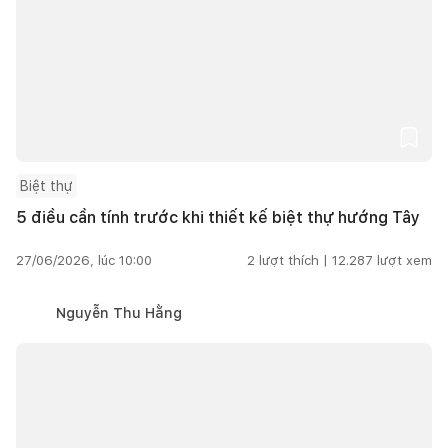
Biệt thự
5 điều cần tính trước khi thiết kế biệt thự hướng Tây
27/06/2026, lúc 10:00
2
lượt thích |
12.287
lượt xem
Nguyễn Thu Hằng