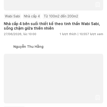
Wabi Sabi
Nhà cấp 4
Từ 100m2 đến 200m2
Nhà cấp 4 bên suối thiết kế theo tinh thần Wabi Sabi,
sống chậm giữa thiên nhiên
27/06/2026, lúc 10:00
1
lượt thích |
10.557
lượt xem
Nguyễn Thu Hằng