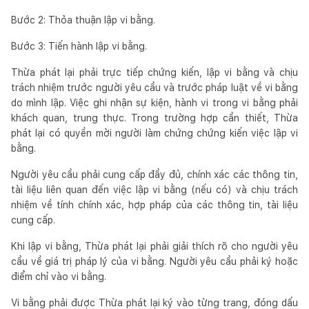
Bước 2: Thỏa thuận lập vi bằng.
Bước 3: Tiến hành lập vi bằng.
Thừa phát lại phải trực tiếp chứng kiến, lập vi bằng và chịu
trách nhiệm trước người yêu cầu và trước pháp luật về vi bằng
do mình lập. Việc ghi nhận sự kiện, hành vi trong vi bằng phải
khách quan, trung thực. Trong trường hợp cần thiết, Thừa
phát lại có quyền mời người làm chứng chứng kiến việc lập vi
bằng.
Người yêu cầu phải cung cấp đầy đủ, chính xác các thông tin,
tài liệu liên quan đến việc lập vi bằng (nếu có) và chịu trách
nhiệm về tính chính xác, hợp pháp của các thông tin, tài liệu
cung cấp.
Khi lập vi bằng, Thừa phát lại phải giải thích rõ cho người yêu
cầu về giá trị pháp lý của vi bằng. Người yêu cầu phải ký hoặc
điểm chỉ vào vi bằng.
Vi bằng phải được Thừa phát lại ký vào từng trang, đóng dấu