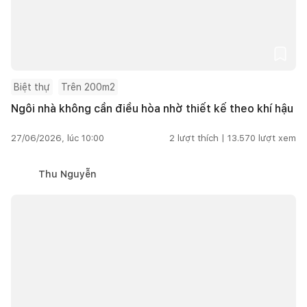
Biệt thự
Trên 200m2
Ngôi nhà không cần điều hòa nhờ thiết kế theo khí hậu
27/06/2026, lúc 10:00
2
lượt thích |
13.570
lượt xem
Thu Nguyễn