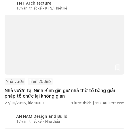
TNT Architecture
Tư vấn, thiết kế - KTS/Thiết kế
Nhà vườn
Trên 200m2
Nhà vườn tại Ninh Bình gìn giữ nhà thờ tổ bằng giải
pháp tổ chức lại không gian
27/06/2026, lúc 10:00
1
lượt thích |
12.340
lượt xem
AN NAM Design and Build
Tư vấn, thiết kế - Nhà thầu