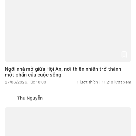
Ngôi nhà mở giữa Hội An, nơi thiên nhiên trở thành
một phần của cuộc sống
27/06/2026, lúc 10:00
1
lượt thích |
11.218
lượt xem
Thu Nguyễn