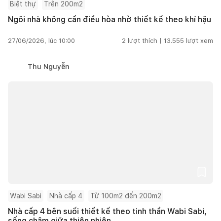
Biệt thự
Trên 200m2
Ngôi nhà không cần điều hòa nhờ thiết kế theo khí hậu
27/06/2026, lúc 10:00
2
lượt thích |
13.555
lượt xem
Thu Nguyễn
Wabi Sabi
Nhà cấp 4
Từ 100m2 đến 200m2
Nhà cấp 4 bên suối thiết kế theo tinh thần Wabi Sabi,
sống chậm giữa thiên nhiên