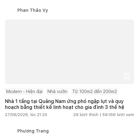
Phan Thảo Vy
Modern - Hiện đại
Nhà vườn
Từ 100m2 đến 200m2
Nhà 1 tầng tại Quảng Nam ứng phó ngập lụt và quy
hoạch bằng thiết kế linh hoạt cho gia đình 3 thế hệ
27/06/2026, lúc 21:20
29
lượt thích |
59.166
lượt xem
Phương Trang