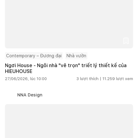
Contemporary – Đương đại
Nhà vườn
Ngơi House - Ngôi nhà "vẽ trọn" triết lý thiết kế của
HIEUHOUSE
27/06/2026, lúc 10:00
3
lượt thích |
11.259
lượt xem
NNA Design