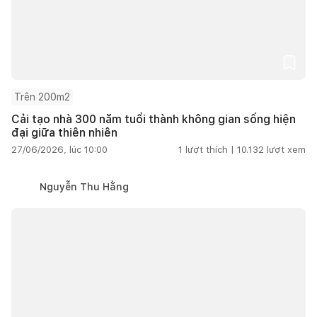
Trên 200m2
Cải tạo nhà 300 năm tuổi thành không gian sống hiện
đại giữa thiên nhiên
27/06/2026, lúc 10:00
1
lượt thích |
10.132
lượt xem
Nguyễn Thu Hằng