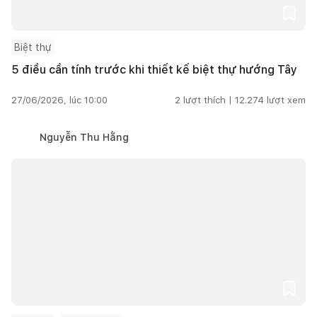
Biệt thự
5 điều cần tính trước khi thiết kế biệt thự hướng Tây
27/06/2026, lúc 10:00
2
lượt thích |
12.274
lượt xem
Nguyễn Thu Hằng