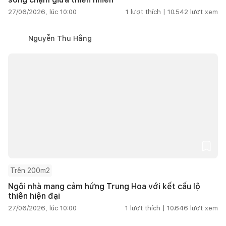
27/06/2026, lúc 10:00
1
lượt thích |
10.542
lượt xem
Nguyễn Thu Hằng
Trên 200m2
Ngôi nhà mang cảm hứng Trung Hoa với kết cấu lộ
thiên hiện đại
27/06/2026, lúc 10:00
1
lượt thích |
10.646
lượt xem