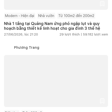
Modern - Hiện đại
Nhà vườn
Từ 100m2 đến 200m2
Nhà 1 tầng tại Quảng Nam ứng phó ngập lụt và quy
hoạch bằng thiết kế linh hoạt cho gia đình 3 thế hệ
27/06/2026, lúc 21:20
29
lượt thích |
59.182
lượt xem
Phương Trang