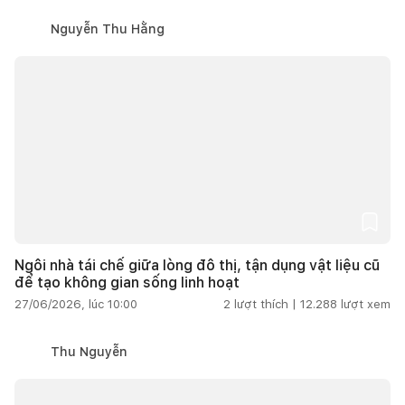
Nguyễn Thu Hằng
Ngôi nhà tái chế giữa lòng đô thị, tận dụng vật liệu cũ
để tạo không gian sống linh hoạt
27/06/2026, lúc 10:00
2
lượt thích |
12.288
lượt xem
Thu Nguyễn