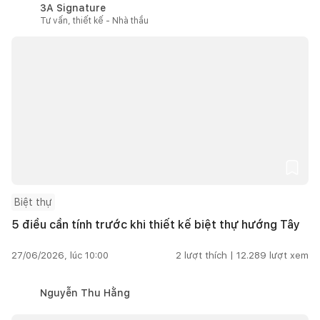
3A Signature
Tư vấn, thiết kế - Nhà thầu
Biệt thự
5 điều cần tính trước khi thiết kế biệt thự hướng Tây
27/06/2026, lúc 10:00
2
lượt thích |
12.289
lượt xem
Nguyễn Thu Hằng