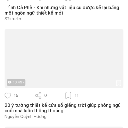
Trình Cà Phê - Khi những vật liệu cũ được kể lại bằng
một ngôn ngữ thiết kế mới
S2studio
10.497
15
0
11
20 ý tưởng thiết kế cửa sổ giếng trời giúp phòng ngủ
cuối nhà luôn thông thoáng
Nguyễn Quỳnh Hương