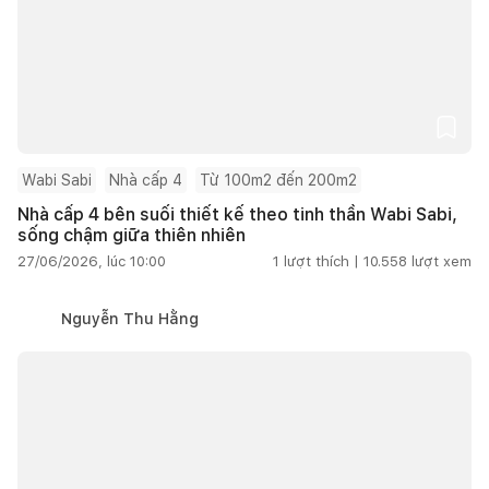
Wabi Sabi
Nhà cấp 4
Từ 100m2 đến 200m2
Nhà cấp 4 bên suối thiết kế theo tinh thần Wabi Sabi,
sống chậm giữa thiên nhiên
27/06/2026, lúc 10:00
1
lượt thích |
10.558
lượt xem
Nguyễn Thu Hằng