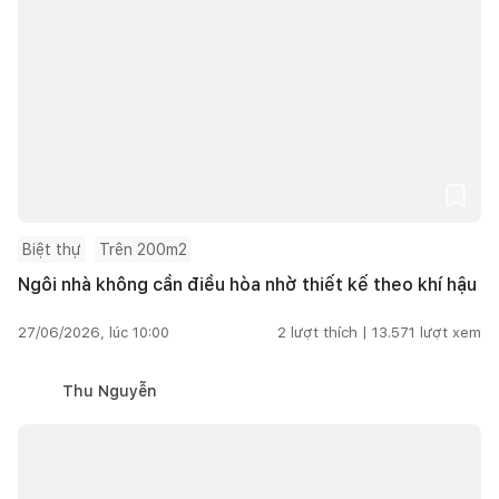
Biệt thự
Trên 200m2
Ngôi nhà không cần điều hòa nhờ thiết kế theo khí hậu
27/06/2026, lúc 10:00
2
lượt thích |
13.571
lượt xem
Thu Nguyễn