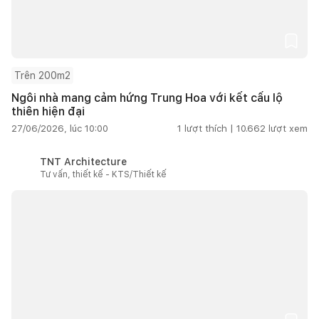
Trên 200m2
Ngôi nhà mang cảm hứng Trung Hoa với kết cấu lộ
thiên hiện đại
27/06/2026, lúc 10:00
1
lượt thích |
10.662
lượt xem
TNT Architecture
Tư vấn, thiết kế - KTS/Thiết kế