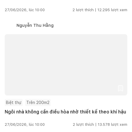
27/06/2026, lúc 10:00
2
lượt thích |
12.295
lượt xem
Nguyễn Thu Hằng
Biệt thự
Trên 200m2
Ngôi nhà không cần điều hòa nhờ thiết kế theo khí hậu
27/06/2026, lúc 10:00
2
lượt thích |
13.578
lượt xem