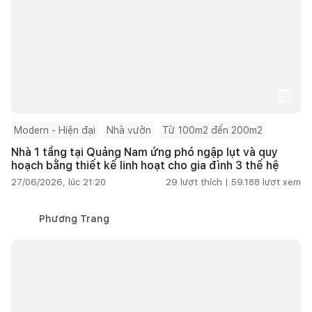
Modern - Hiện đại
Nhà vườn
Từ 100m2 đến 200m2
Nhà 1 tầng tại Quảng Nam ứng phó ngập lụt và quy
hoạch bằng thiết kế linh hoạt cho gia đình 3 thế hệ
27/06/2026, lúc 21:20
29
lượt thích |
59.188
lượt xem
Phương Trang