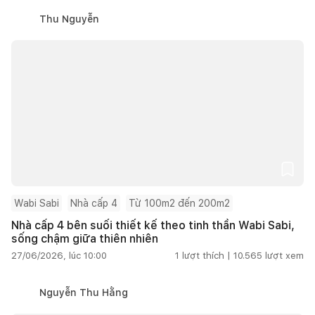
Thu Nguyễn
Wabi Sabi
Nhà cấp 4
Từ 100m2 đến 200m2
Nhà cấp 4 bên suối thiết kế theo tinh thần Wabi Sabi,
sống chậm giữa thiên nhiên
27/06/2026, lúc 10:00
1
lượt thích |
10.565
lượt xem
Nguyễn Thu Hằng