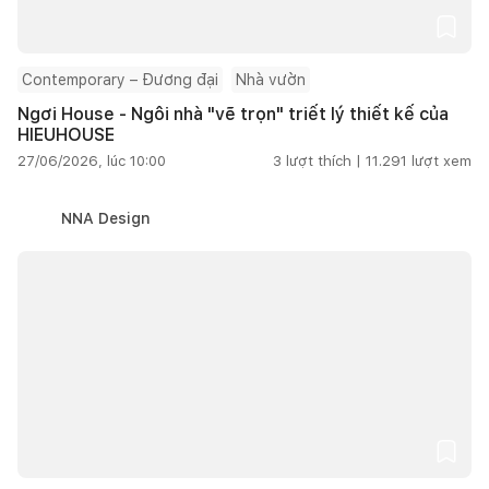
Contemporary – Đương đại
Nhà vườn
Ngơi House - Ngôi nhà "vẽ trọn" triết lý thiết kế của
HIEUHOUSE
27/06/2026, lúc 10:00
3
lượt thích |
11.291
lượt xem
NNA Design