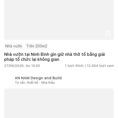
Nhà vườn
Trên 200m2
Nhà vườn tại Ninh Bình gìn giữ nhà thờ tổ bằng giải
pháp tổ chức lại không gian
27/06/2026, lúc 10:00
1
lượt thích |
12.364
lượt xem
AN NAM Design and Build
Tư vấn, thiết kế - Nhà thầu