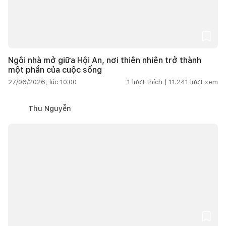
Ngôi nhà mở giữa Hội An, nơi thiên nhiên trở thành
một phần của cuộc sống
27/06/2026, lúc 10:00
1
lượt thích |
11.241
lượt xem
Thu Nguyễn