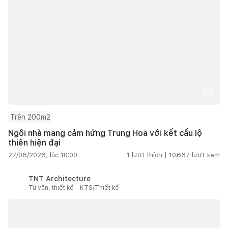
Trên 200m2
Ngôi nhà mang cảm hứng Trung Hoa với kết cấu lộ
thiên hiện đại
27/06/2026, lúc 10:00
1
lượt thích |
10.667
lượt xem
TNT Architecture
Tư vấn, thiết kế - KTS/Thiết kế