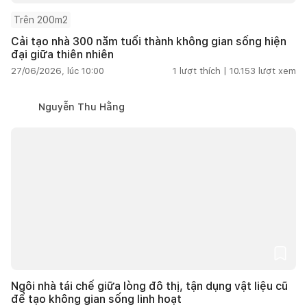
Trên 200m2
Cải tạo nhà 300 năm tuổi thành không gian sống hiện
đại giữa thiên nhiên
27/06/2026, lúc 10:00
1
lượt thích |
10.153
lượt xem
Nguyễn Thu Hằng
Ngôi nhà tái chế giữa lòng đô thị, tận dụng vật liệu cũ
để tạo không gian sống linh hoạt