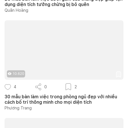
dụng diện tích tưởng chừng bị bỏ quên
Quân Hoàng
10.620
4
0
2
30 mẫu bàn làm việc trong phòng ngủ đẹp với nhiều
cách bố trí thông minh cho mọi diện tích
Phương Trang