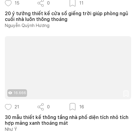
15
0
11
20 ý tưởng thiết kế cửa sổ giếng trời giúp phòng ngủ
cuối nhà luôn thông thoáng
Nguyễn Quỳnh Hương
16.666
21
0
16
30 mẫu thiết kế thông tầng nhà phố diện tích nhỏ tích
hợp mảng xanh thoáng mát
Như Ý