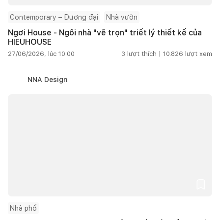
Contemporary – Đương đại
Nhà vườn
Ngơi House - Ngôi nhà "vẽ trọn" triết lý thiết kế của
HIEUHOUSE
27/06/2026, lúc 10:00
3
lượt thích |
10.826
lượt xem
NNA Design
Nhà phố