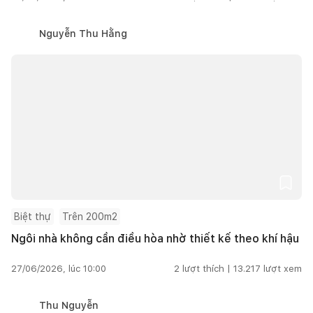
Nguyễn Thu Hằng
Biệt thự
Trên 200m2
Ngôi nhà không cần điều hòa nhờ thiết kế theo khí hậu
27/06/2026, lúc 10:00
2
lượt thích |
13.217
lượt xem
Thu Nguyễn