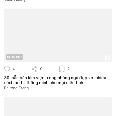
10.607
4
0
2
30 mẫu bàn làm việc trong phòng ngủ đẹp với nhiều
cách bố trí thông minh cho mọi diện tích
Phương Trang