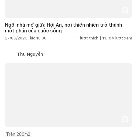
Ngôi nhà mở giữa Hội An, nơi thiên nhiên trở thành
một phần của cuộc sống
27/06/2026, lúc 10:00
1
lượt thích |
11.184
lượt xem
Thu Nguyễn
Trên 200m2