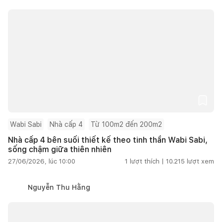
Wabi Sabi
Nhà cấp 4
Từ 100m2 đến 200m2
Nhà cấp 4 bên suối thiết kế theo tinh thần Wabi Sabi,
sống chậm giữa thiên nhiên
27/06/2026, lúc 10:00
1
lượt thích |
10.215
lượt xem
Nguyễn Thu Hằng