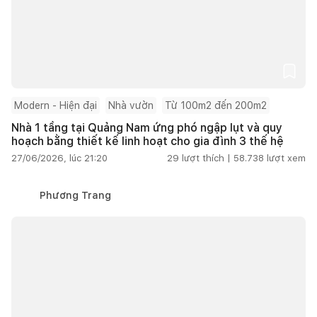
Modern - Hiện đại
Nhà vườn
Từ 100m2 đến 200m2
Nhà 1 tầng tại Quảng Nam ứng phó ngập lụt và quy
hoạch bằng thiết kế linh hoạt cho gia đình 3 thế hệ
27/06/2026, lúc 21:20
29
lượt thích |
58.738
lượt xem
Phương Trang