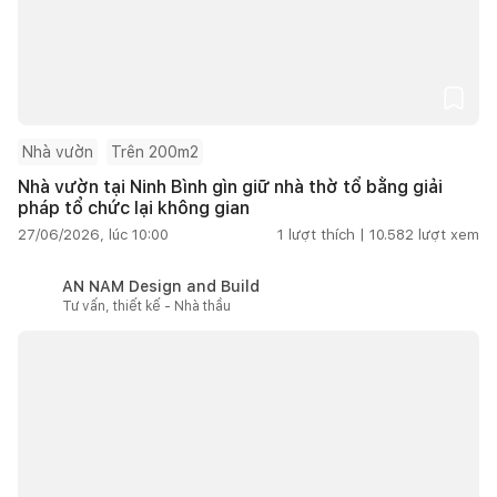
Nhà vườn
Trên 200m2
Nhà vườn tại Ninh Bình gìn giữ nhà thờ tổ bằng giải
pháp tổ chức lại không gian
27/06/2026, lúc 10:00
1
lượt thích |
10.582
lượt xem
AN NAM Design and Build
Tư vấn, thiết kế - Nhà thầu