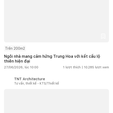
Trên 200m2
Ngôi nhà mang cảm hứng Trung Hoa với kết cấu lộ
thiên hiện đại
27/06/2026, lúc 10:00
1
lượt thích |
10.285
lượt xem
TNT Architecture
Tư vấn, thiết kế - KTS/Thiết kế