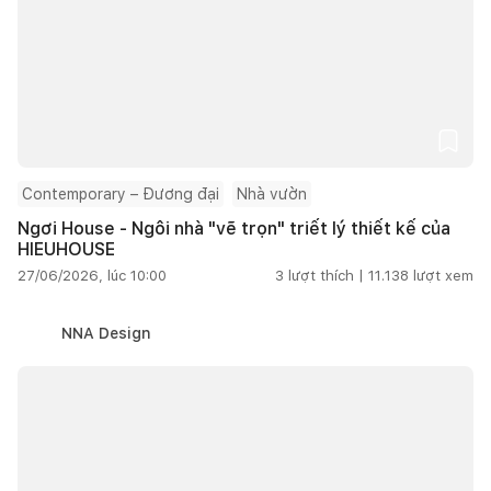
Contemporary – Đương đại
Nhà vườn
Ngơi House - Ngôi nhà "vẽ trọn" triết lý thiết kế của
HIEUHOUSE
27/06/2026, lúc 10:00
3
lượt thích |
11.138
lượt xem
NNA Design