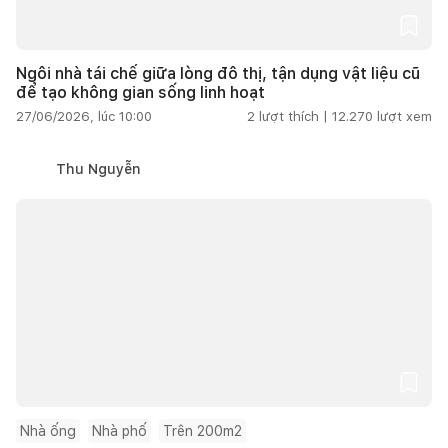
Ngôi nhà tái chế giữa lòng đô thị, tận dụng vật liệu cũ
để tạo không gian sống linh hoạt
27/06/2026, lúc 10:00
2
lượt thích |
12.270
lượt xem
Thu Nguyễn
Nhà ống
Nhà phố
Trên 200m2