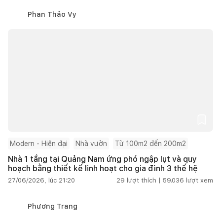
Phan Thảo Vy
Modern - Hiện đại
Nhà vườn
Từ 100m2 đến 200m2
Nhà 1 tầng tại Quảng Nam ứng phó ngập lụt và quy
hoạch bằng thiết kế linh hoạt cho gia đình 3 thế hệ
27/06/2026, lúc 21:20
29
lượt thích |
59.036
lượt xem
Phương Trang