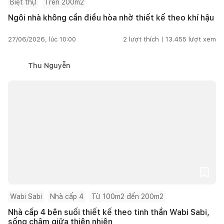
Biệt thự
Trên 200m2
Ngôi nhà không cần điều hòa nhờ thiết kế theo khí hậu
27/06/2026, lúc 10:00
2
lượt thích |
13.455
lượt xem
Thu Nguyễn
Wabi Sabi
Nhà cấp 4
Từ 100m2 đến 200m2
Nhà cấp 4 bên suối thiết kế theo tinh thần Wabi Sabi,
sống chậm giữa thiên nhiên