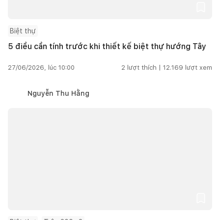
Biệt thự
5 điều cần tính trước khi thiết kế biệt thự hướng Tây
27/06/2026, lúc 10:00
2
lượt thích |
12.169
lượt xem
Nguyễn Thu Hằng