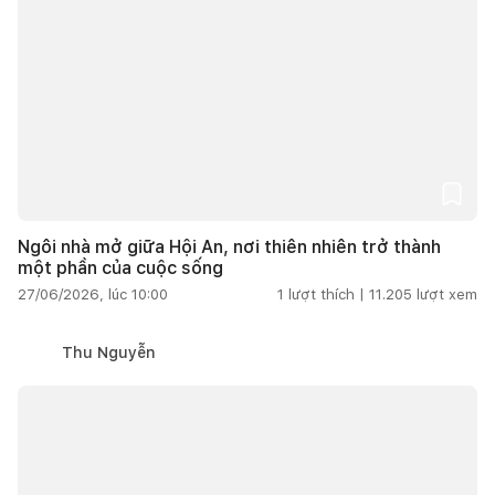
Ngôi nhà mở giữa Hội An, nơi thiên nhiên trở thành
một phần của cuộc sống
27/06/2026, lúc 10:00
1
lượt thích |
11.205
lượt xem
Thu Nguyễn