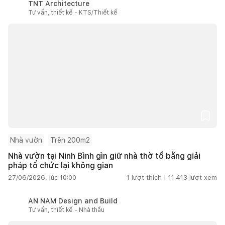
TNT Architecture
Tư vấn, thiết kế - KTS/Thiết kế
Nhà vườn
Trên 200m2
Nhà vườn tại Ninh Bình gìn giữ nhà thờ tổ bằng giải
pháp tổ chức lại không gian
27/06/2026, lúc 10:00
1
lượt thích |
11.413
lượt xem
AN NAM Design and Build
Tư vấn, thiết kế - Nhà thầu