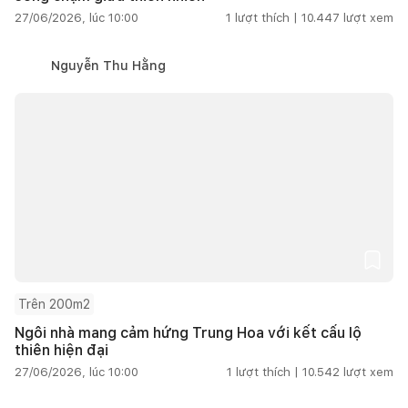
27/06/2026, lúc 10:00
1
lượt thích |
10.447
lượt xem
Nguyễn Thu Hằng
Trên 200m2
Ngôi nhà mang cảm hứng Trung Hoa với kết cấu lộ
thiên hiện đại
27/06/2026, lúc 10:00
1
lượt thích |
10.542
lượt xem