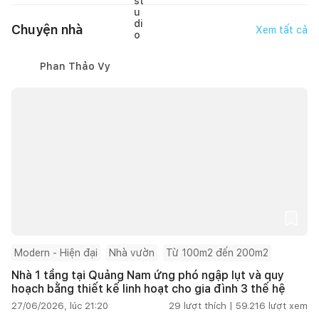
Chuyện nhà
Xem tất cả
Phan Thảo Vy
Modern - Hiện đại
Nhà vườn
Từ 100m2 đến 200m2
Nhà 1 tầng tại Quảng Nam ứng phó ngập lụt và quy
hoạch bằng thiết kế linh hoạt cho gia đình 3 thế hệ
27/06/2026, lúc 21:20
29
lượt thích |
59.216
lượt xem