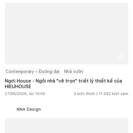
Contemporary – Đương đại
Nhà vườn
Ngơi House - Ngôi nhà "vẽ trọn" triết lý thiết kế của
HIEUHOUSE
27/06/2026, lúc 10:00
3
lượt thích |
11.342
lượt xem
NNA Design