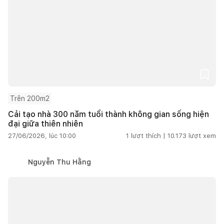
Trên 200m2
Cải tạo nhà 300 năm tuổi thành không gian sống hiện
đại giữa thiên nhiên
27/06/2026, lúc 10:00
1
lượt thích |
10.173
lượt xem
Nguyễn Thu Hằng