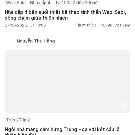
Wabi Sabi
Nhà cấp 4
Từ 100m2 đến 200m2
Nhà cấp 4 bên suối thiết kế theo tinh thần Wabi Sabi,
sống chậm giữa thiên nhiên
27/06/2026, lúc 10:00
1
lượt thích |
10.590
lượt xem
Nguyễn Thu Hằng
Trên 200m2
Ngôi nhà mang cảm hứng Trung Hoa với kết cấu lộ