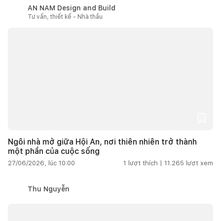
AN NAM Design and Build
Tư vấn, thiết kế - Nhà thầu
Ngôi nhà mở giữa Hội An, nơi thiên nhiên trở thành
một phần của cuộc sống
27/06/2026, lúc 10:00
1
lượt thích |
11.265
lượt xem
Thu Nguyễn