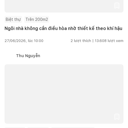
Biệt thự
Trên 200m2
Ngôi nhà không cần điều hòa nhờ thiết kế theo khí hậu
27/06/2026, lúc 10:00
2
lượt thích |
13.608
lượt xem
Thu Nguyễn