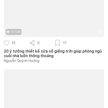
10.506
15
0
11
20 ý tưởng thiết kế cửa sổ giếng trời giúp phòng ngủ
cuối nhà luôn thông thoáng
Nguyễn Quỳnh Hương