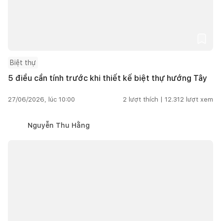
Biệt thự
5 điều cần tính trước khi thiết kế biệt thự hướng Tây
27/06/2026, lúc 10:00
2
lượt thích |
12.312
lượt xem
Nguyễn Thu Hằng