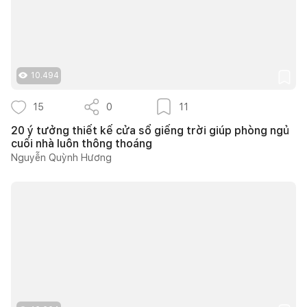
10.494
15
0
11
20 ý tưởng thiết kế cửa sổ giếng trời giúp phòng ngủ
cuối nhà luôn thông thoáng
Nguyễn Quỳnh Hương