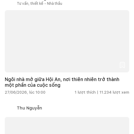
Tư vấn, thiết kế - Nhà thầu
Ngôi nhà mở giữa Hội An, nơi thiên nhiên trở thành
một phần của cuộc sống
27/06/2026, lúc 10:00
1
lượt thích |
11.234
lượt xem
Thu Nguyễn