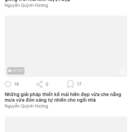
Nguyễn Quỳnh Hương
9.797
19
0
17
Những giải pháp thiết kế mái hiên đẹp vừa che nắng
mưa vừa đón sáng tự nhiên cho ngôi nhà
Nguyễn Quỳnh Hương