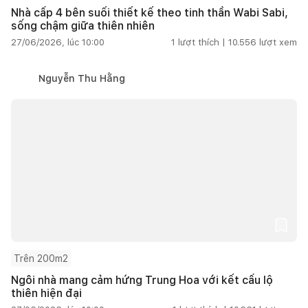
Nhà cấp 4 bên suối thiết kế theo tinh thần Wabi Sabi,
sống chậm giữa thiên nhiên
27/06/2026, lúc 10:00
1
lượt thích |
10.556
lượt xem
Nguyễn Thu Hằng
Trên 200m2
Ngôi nhà mang cảm hứng Trung Hoa với kết cấu lộ
thiên hiện đại