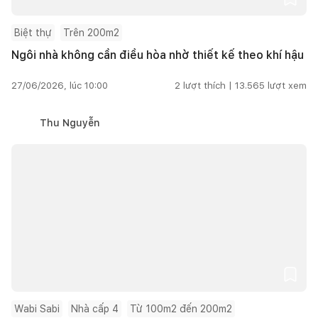
Biệt thự
Trên 200m2
Ngôi nhà không cần điều hòa nhờ thiết kế theo khí hậu
27/06/2026, lúc 10:00
2
lượt thích |
13.565
lượt xem
Thu Nguyễn
Wabi Sabi
Nhà cấp 4
Từ 100m2 đến 200m2