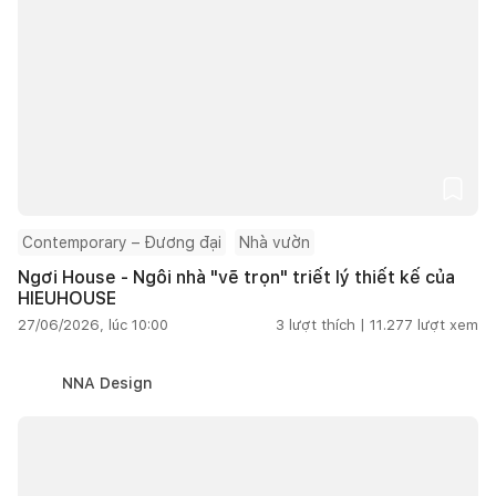
Contemporary – Đương đại
Nhà vườn
Ngơi House - Ngôi nhà "vẽ trọn" triết lý thiết kế của
HIEUHOUSE
27/06/2026, lúc 10:00
3
lượt thích |
11.277
lượt xem
NNA Design