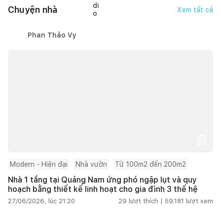
Chuyện nhà
Xem tất cả
Phan Thảo Vy
Modern - Hiện đại
Nhà vườn
Từ 100m2 đến 200m2
Nhà 1 tầng tại Quảng Nam ứng phó ngập lụt và quy
hoạch bằng thiết kế linh hoạt cho gia đình 3 thế hệ
27/06/2026, lúc 21:20
29
lượt thích |
59.181
lượt xem