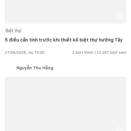
Biệt thự
5 điều cần tính trước khi thiết kế biệt thự hướng Tây
27/06/2026, lúc 10:00
2
lượt thích |
12.287
lượt xem
Nguyễn Thu Hằng