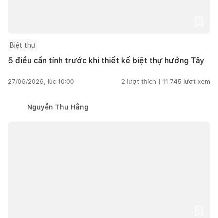
Biệt thự
5 điều cần tính trước khi thiết kế biệt thự hướng Tây
27/06/2026, lúc 10:00
2
lượt thích |
11.745
lượt xem
Nguyễn Thu Hằng