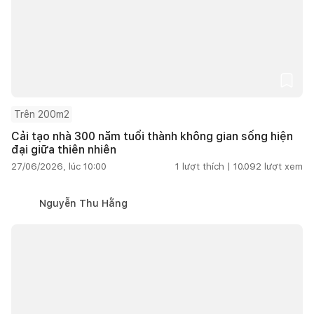
Trên 200m2
Cải tạo nhà 300 năm tuổi thành không gian sống hiện
đại giữa thiên nhiên
27/06/2026, lúc 10:00
1
lượt thích |
10.092
lượt xem
Nguyễn Thu Hằng