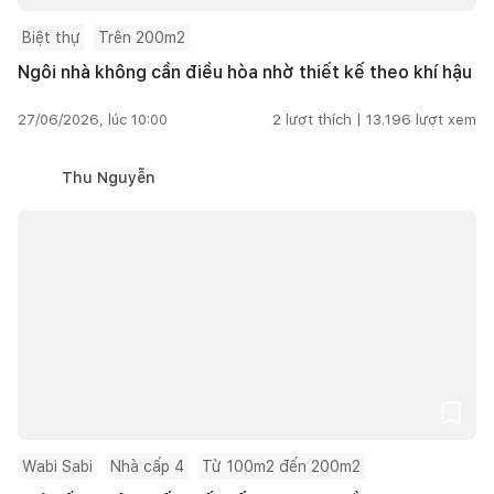
Biệt thự
Trên 200m2
Ngôi nhà không cần điều hòa nhờ thiết kế theo khí hậu
27/06/2026, lúc 10:00
2
lượt thích |
13.196
lượt xem
Thu Nguyễn
Wabi Sabi
Nhà cấp 4
Từ 100m2 đến 200m2