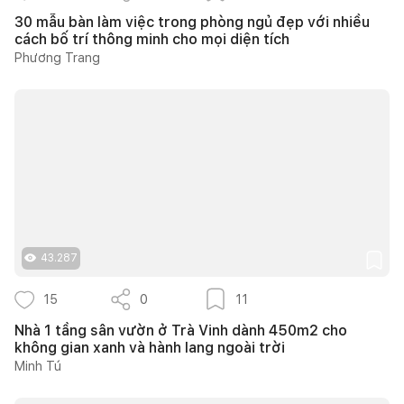
30 mẫu bàn làm việc trong phòng ngủ đẹp với nhiều
cách bố trí thông minh cho mọi diện tích
Phương Trang
43.287
15
0
11
Nhà 1 tầng sân vườn ở Trà Vinh dành 450m2 cho
không gian xanh và hành lang ngoài trời
Minh Tú