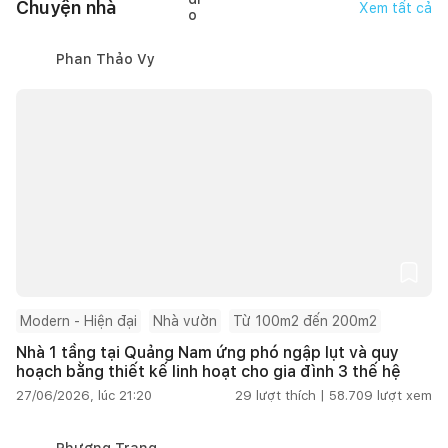
Chuyện nhà
Xem tất cả
Phan Thảo Vy
Modern - Hiện đại
Nhà vườn
Từ 100m2 đến 200m2
Nhà 1 tầng tại Quảng Nam ứng phó ngập lụt và quy
hoạch bằng thiết kế linh hoạt cho gia đình 3 thế hệ
27/06/2026, lúc 21:20
29
lượt thích |
58.709
lượt xem
Phương Trang