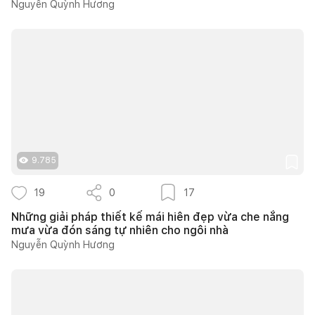
Nguyễn Quỳnh Hương
9.785
19
0
17
Những giải pháp thiết kế mái hiên đẹp vừa che nắng
mưa vừa đón sáng tự nhiên cho ngôi nhà
Nguyễn Quỳnh Hương