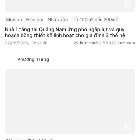
Modern - Hiện đại
Nhà vườn
Từ 100m2 đến 200m2
Nhà 1 tầng tại Quảng Nam ứng phó ngập lụt và quy
hoạch bằng thiết kế linh hoạt cho gia đình 3 thế hệ
27/06/2026, lúc 21:20
29
lượt thích |
58.929
lượt xem
Phương Trang