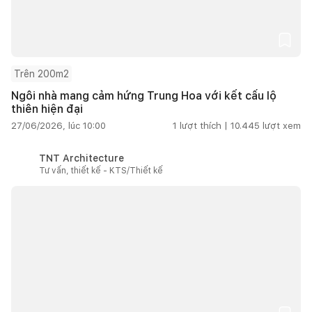
Trên 200m2
Ngôi nhà mang cảm hứng Trung Hoa với kết cấu lộ
thiên hiện đại
27/06/2026, lúc 10:00
1
lượt thích |
10.445
lượt xem
TNT Architecture
Tư vấn, thiết kế - KTS/Thiết kế