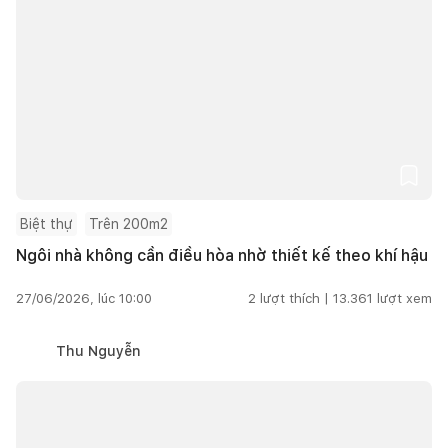
Biệt thự
Trên 200m2
Ngôi nhà không cần điều hòa nhờ thiết kế theo khí hậu
27/06/2026, lúc 10:00
2
lượt thích |
13.361
lượt xem
Thu Nguyễn