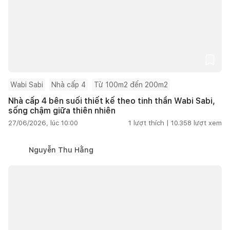
Wabi Sabi
Nhà cấp 4
Từ 100m2 đến 200m2
Nhà cấp 4 bên suối thiết kế theo tinh thần Wabi Sabi,
sống chậm giữa thiên nhiên
27/06/2026, lúc 10:00
1
lượt thích |
10.358
lượt xem
Nguyễn Thu Hằng