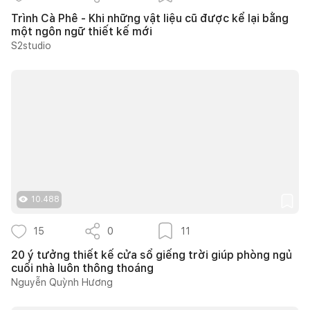
Trình Cà Phê - Khi những vật liệu cũ được kể lại bằng
một ngôn ngữ thiết kế mới
S2studio
10.488
15
0
11
20 ý tưởng thiết kế cửa sổ giếng trời giúp phòng ngủ
cuối nhà luôn thông thoáng
Nguyễn Quỳnh Hương