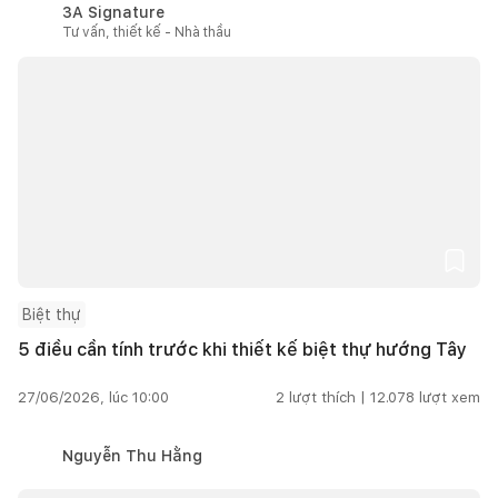
3A Signature
Tư vấn, thiết kế - Nhà thầu
Biệt thự
5 điều cần tính trước khi thiết kế biệt thự hướng Tây
27/06/2026, lúc 10:00
2
lượt thích |
12.078
lượt xem
Nguyễn Thu Hằng