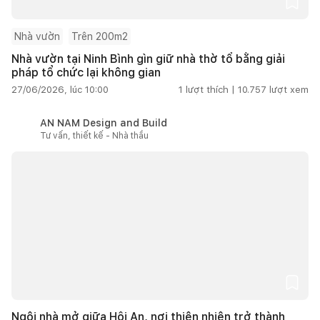
Nhà vườn
Trên 200m2
Nhà vườn tại Ninh Bình gìn giữ nhà thờ tổ bằng giải
pháp tổ chức lại không gian
27/06/2026, lúc 10:00
1
lượt thích |
10.757
lượt xem
AN NAM Design and Build
Tư vấn, thiết kế - Nhà thầu
Ngôi nhà mở giữa Hội An, nơi thiên nhiên trở thành