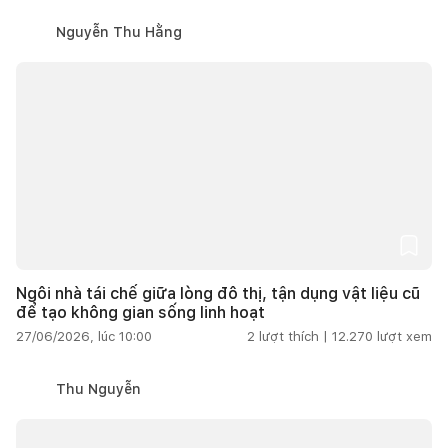
Nguyễn Thu Hằng
Ngôi nhà tái chế giữa lòng đô thị, tận dụng vật liệu cũ
để tạo không gian sống linh hoạt
27/06/2026, lúc 10:00
2
lượt thích |
12.270
lượt xem
Thu Nguyễn