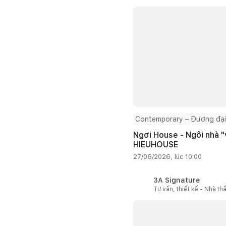
Contemporary – Đương đại
Ngơi House - Ngôi nhà "v
HIEUHOUSE
27/06/2026, lúc 10:00
3A Signature
Tư vấn, thiết kế - Nhà th