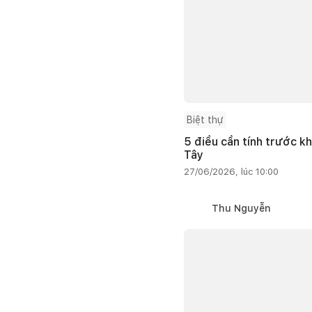
Biệt thự
5 điều cần tính trước kh
Tây
27/06/2026, lúc 10:00
Thu Nguyễn