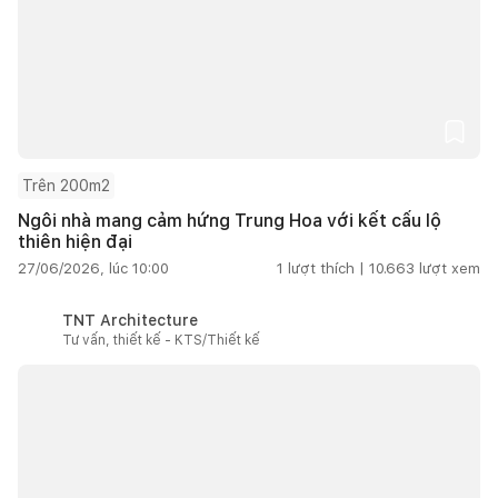
Trên 200m2
Ngôi nhà mang cảm hứng Trung Hoa với kết cấu lộ
thiên hiện đại
27/06/2026, lúc 10:00
1
lượt thích |
10.663
lượt xem
TNT Architecture
Tư vấn, thiết kế - KTS/Thiết kế