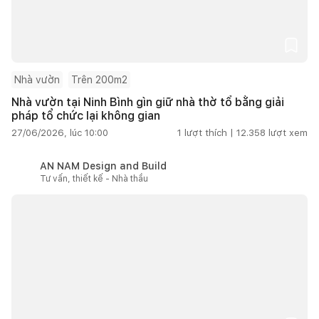
Nhà vườn
Trên 200m2
Nhà vườn tại Ninh Bình gìn giữ nhà thờ tổ bằng giải
pháp tổ chức lại không gian
27/06/2026, lúc 10:00
1
lượt thích |
12.358
lượt xem
AN NAM Design and Build
Tư vấn, thiết kế - Nhà thầu