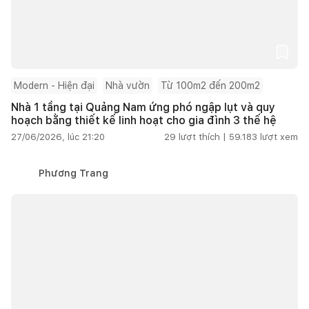
Modern - Hiện đại
Nhà vườn
Từ 100m2 đến 200m2
Nhà 1 tầng tại Quảng Nam ứng phó ngập lụt và quy
hoạch bằng thiết kế linh hoạt cho gia đình 3 thế hệ
27/06/2026, lúc 21:20
29
lượt thích |
59.183
lượt xem
Phương Trang