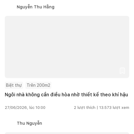
Nguyễn Thu Hằng
Biệt thự
Trên 200m2
Ngôi nhà không cần điều hòa nhờ thiết kế theo khí hậu
27/06/2026, lúc 10:00
2
lượt thích |
13.573
lượt xem
Thu Nguyễn