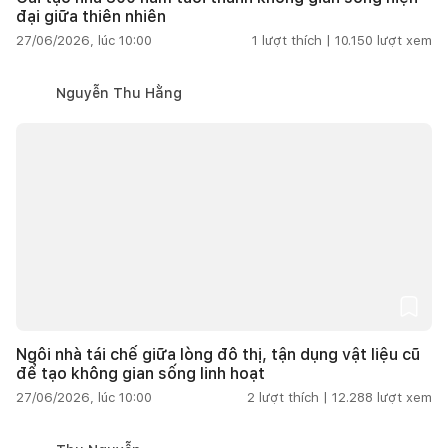
đại giữa thiên nhiên
27/06/2026, lúc 10:00
1
lượt thích |
10.150
lượt xem
Nguyễn Thu Hằng
Ngôi nhà tái chế giữa lòng đô thị, tận dụng vật liệu cũ
để tạo không gian sống linh hoạt
27/06/2026, lúc 10:00
2
lượt thích |
12.288
lượt xem