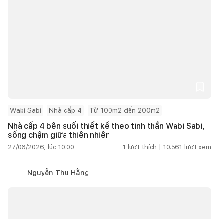
Wabi Sabi
Nhà cấp 4
Từ 100m2 đến 200m2
Nhà cấp 4 bên suối thiết kế theo tinh thần Wabi Sabi,
sống chậm giữa thiên nhiên
27/06/2026, lúc 10:00
1
lượt thích |
10.561
lượt xem
Nguyễn Thu Hằng