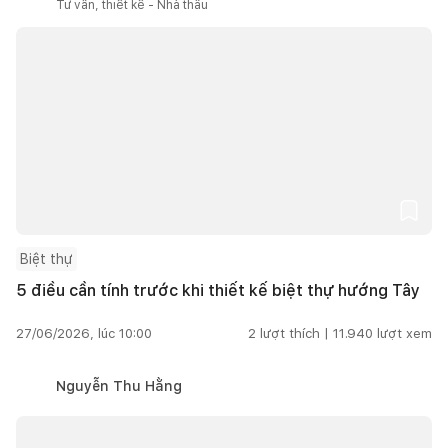
Tư vấn, thiết kế - Nhà thầu
Biệt thự
5 điều cần tính trước khi thiết kế biệt thự hướng Tây
27/06/2026, lúc 10:00
2
lượt thích |
11.940
lượt xem
Nguyễn Thu Hằng