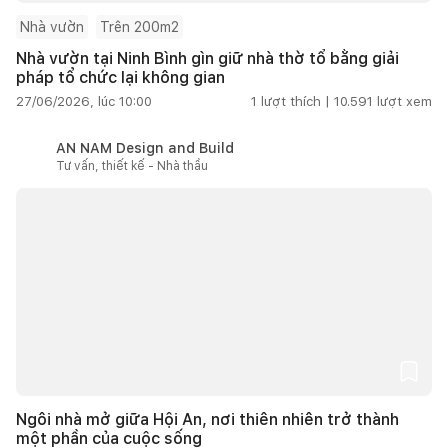
Nhà vườn
Trên 200m2
Nhà vườn tại Ninh Bình gìn giữ nhà thờ tổ bằng giải
pháp tổ chức lại không gian
27/06/2026, lúc 10:00
1
lượt thích |
10.591
lượt xem
AN NAM Design and Build
Tư vấn, thiết kế - Nhà thầu
Ngôi nhà mở giữa Hội An, nơi thiên nhiên trở thành
một phần của cuộc sống