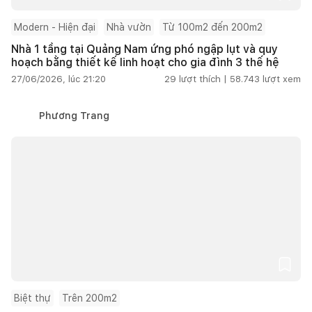
Modern - Hiện đại
Nhà vườn
Từ 100m2 đến 200m2
Nhà 1 tầng tại Quảng Nam ứng phó ngập lụt và quy
hoạch bằng thiết kế linh hoạt cho gia đình 3 thế hệ
27/06/2026, lúc 21:20
29
lượt thích |
58.743
lượt xem
Phương Trang
Biệt thự
Trên 200m2