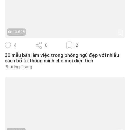
10.608
4
0
2
30 mẫu bàn làm việc trong phòng ngủ đẹp với nhiều
cách bố trí thông minh cho mọi diện tích
Phương Trang