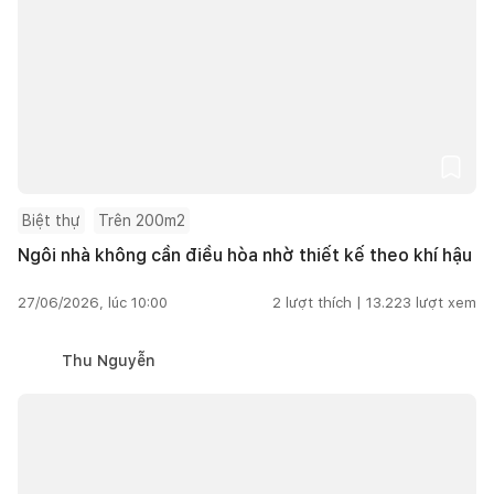
Biệt thự
Trên 200m2
Ngôi nhà không cần điều hòa nhờ thiết kế theo khí hậu
27/06/2026, lúc 10:00
2
lượt thích |
13.223
lượt xem
Thu Nguyễn