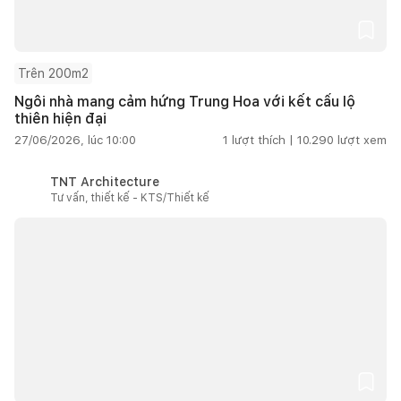
Trên 200m2
Ngôi nhà mang cảm hứng Trung Hoa với kết cấu lộ
thiên hiện đại
27/06/2026, lúc 10:00
1
lượt thích |
10.290
lượt xem
TNT Architecture
Tư vấn, thiết kế - KTS/Thiết kế