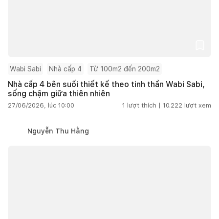
Wabi Sabi
Nhà cấp 4
Từ 100m2 đến 200m2
Nhà cấp 4 bên suối thiết kế theo tinh thần Wabi Sabi,
sống chậm giữa thiên nhiên
27/06/2026, lúc 10:00
1
lượt thích |
10.222
lượt xem
Nguyễn Thu Hằng