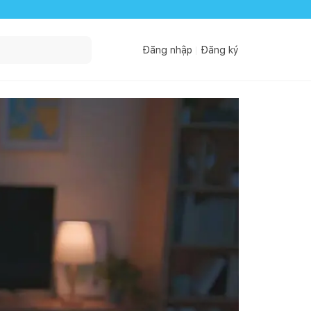
Đăng nhập
Đăng ký