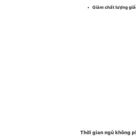
Giảm chất lượng giấ
Thời gian ngủ không p