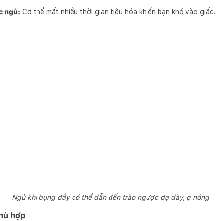
c ngủ:
Cơ thể mất nhiều thời gian tiêu hóa khiến bạn khó vào giấc.
Ngủ khi bụng đầy có thể dẫn đến trào ngược dạ dày, ợ nóng
hù hợp