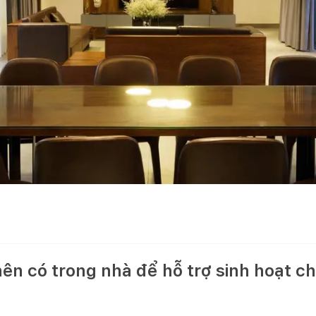
nên có trong nhà để hỗ trợ sinh hoạt c