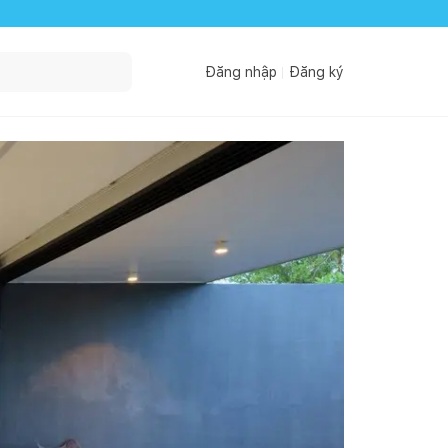
Đăng nhập
Đăng ký