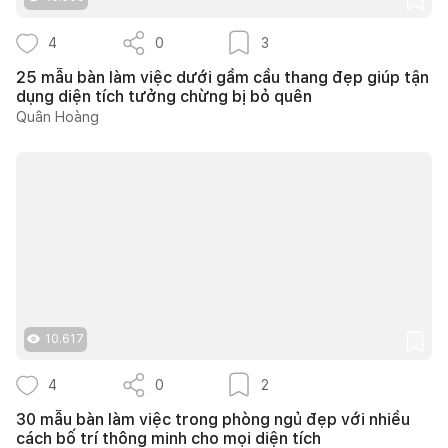
4
0
3
25 mẫu bàn làm việc dưới gầm cầu thang đẹp giúp tận
dụng diện tích tưởng chừng bị bỏ quên
Quân Hoàng
10.617
4
0
2
30 mẫu bàn làm việc trong phòng ngủ đẹp với nhiều
cách bố trí thông minh cho mọi diện tích