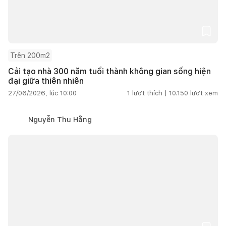
Trên 200m2
Cải tạo nhà 300 năm tuổi thành không gian sống hiện
đại giữa thiên nhiên
27/06/2026, lúc 10:00
1
lượt thích |
10.150
lượt xem
Nguyễn Thu Hằng