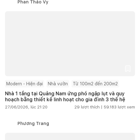
Phan Thảo Vy
Modern - Hiện đại
Nhà vườn
Từ 100m2 đến 200m2
Nhà 1 tầng tại Quảng Nam ứng phó ngập lụt và quy
hoạch bằng thiết kế linh hoạt cho gia đình 3 thế hệ
27/06/2026, lúc 21:20
29
lượt thích |
59.183
lượt xem
Phương Trang