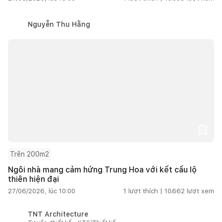
Nguyễn Thu Hằng
Trên 200m2
Ngôi nhà mang cảm hứng Trung Hoa với kết cấu lộ
thiên hiện đại
27/06/2026, lúc 10:00
1
lượt thích |
10.662
lượt xem
TNT Architecture