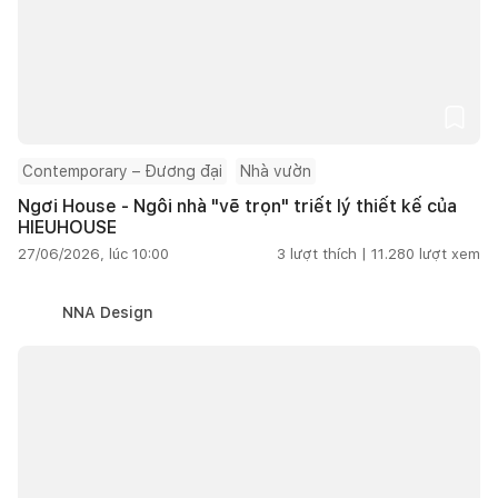
Contemporary – Đương đại
Nhà vườn
Ngơi House - Ngôi nhà "vẽ trọn" triết lý thiết kế của
HIEUHOUSE
27/06/2026, lúc 10:00
3
lượt thích |
11.280
lượt xem
NNA Design