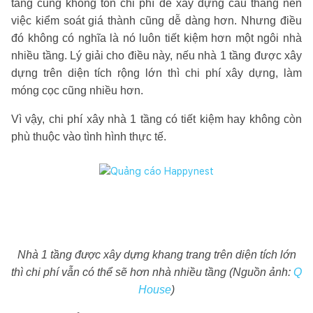
tầng cũng không tốn chi phí để xây dựng cầu thang nên
việc kiểm soát giá thành cũng dễ dàng hơn. Nhưng điều
đó không có nghĩa là nó luôn tiết kiệm hơn một ngôi nhà
nhiều tầng. Lý giải cho điều này, nếu nhà 1 tầng được xây
dựng trên diện tích rộng lớn thì chi phí xây dựng, làm
móng cọc cũng nhiều hơn.
Vì vậy, chi phí xây nhà 1 tầng có tiết kiệm hay không còn
phù thuộc vào tình hình thực tế.
Nhà 1 tầng được xây dựng khang trang trên diện tích lớn
thì chi phí vẫn có thể sẽ hơn nhà nhiều tầng (Nguồn ảnh:
Q
House
)