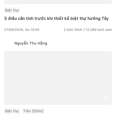
Biệt thự
5 điều cần tính trước khi thiết kế biệt thự hướng Tây
27/06/2026, lúc 10:00
2
lượt thích |
12.289
lượt xem
Nguyễn Thu Hằng
Biệt thự
Trên 200m2