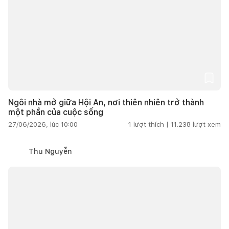
Ngôi nhà mở giữa Hội An, nơi thiên nhiên trở thành
một phần của cuộc sống
27/06/2026, lúc 10:00
1
lượt thích |
11.238
lượt xem
Thu Nguyễn