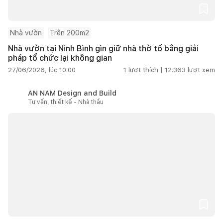
Nhà vườn
Trên 200m2
Nhà vườn tại Ninh Bình gìn giữ nhà thờ tổ bằng giải
pháp tổ chức lại không gian
27/06/2026, lúc 10:00
1
lượt thích |
12.363
lượt xem
AN NAM Design and Build
Tư vấn, thiết kế - Nhà thầu