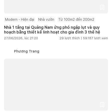
Modern - Hiện đại
Nhà vườn
Từ 100m2 đến 200m2
Nhà 1 tầng tại Quảng Nam ứng phó ngập lụt và quy
hoạch bằng thiết kế linh hoạt cho gia đình 3 thế hệ
27/06/2026, lúc 21:20
29
lượt thích |
59.187
lượt xem
Phương Trang