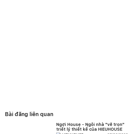
Bài đăng liên quan
Ngơi House - Ngôi nhà "vẽ trọn"
triết lý thiết kế của HIEUHOUSE