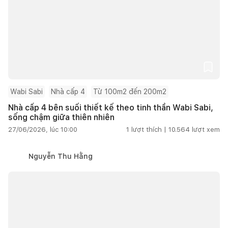
Wabi Sabi
Nhà cấp 4
Từ 100m2 đến 200m2
Nhà cấp 4 bên suối thiết kế theo tinh thần Wabi Sabi,
sống chậm giữa thiên nhiên
27/06/2026, lúc 10:00
1
lượt thích |
10.564
lượt xem
Nguyễn Thu Hằng