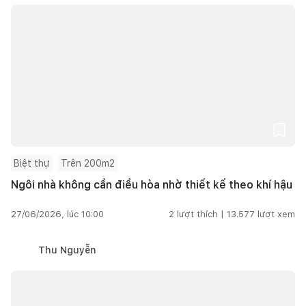
Biệt thự
Trên 200m2
Ngôi nhà không cần điều hòa nhờ thiết kế theo khí hậu
27/06/2026, lúc 10:00
2
lượt thích |
13.577
lượt xem
Thu Nguyễn