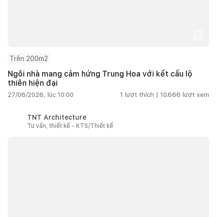
Trên 200m2
Ngôi nhà mang cảm hứng Trung Hoa với kết cấu lộ
thiên hiện đại
27/06/2026, lúc 10:00
1
lượt thích |
10.666
lượt xem
TNT Architecture
Tư vấn, thiết kế - KTS/Thiết kế