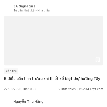
3A Signature
Tư vấn, thiết kế - Nhà thầu
Biệt thự
5 điều cần tính trước khi thiết kế biệt thự hướng Tây
27/06/2026, lúc 10:00
2
lượt thích |
12.294
lượt xem
Nguyễn Thu Hằng