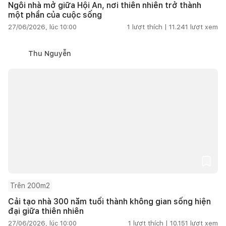
Ngôi nhà mở giữa Hội An, nơi thiên nhiên trở thành
một phần của cuộc sống
27/06/2026, lúc 10:00
1
lượt thích |
11.241
lượt xem
Thu Nguyễn
Trên 200m2
Cải tạo nhà 300 năm tuổi thành không gian sống hiện
đại giữa thiên nhiên
27/06/2026, lúc 10:00
1
lượt thích |
10.151
lượt xem