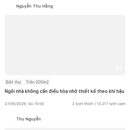
Nguyễn Thu Hằng
Biệt thự
Trên 200m2
Ngôi nhà không cần điều hòa nhờ thiết kế theo khí hậu
27/06/2026, lúc 10:00
2
lượt thích |
13.217
lượt xem
Thu Nguyễn