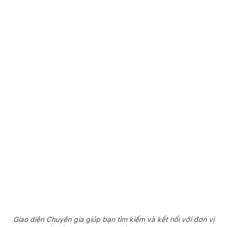
Giao diện Chuyên gia giúp bạn tìm kiếm và kết nối với đơn vị