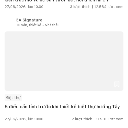
27/06/2026, lúc 10:00
3
lượt thích |
12.564
lượt xem
3A Signature
Tư vấn, thiết kế - Nhà thầu
Biệt thự
5 điều cần tính trước khi thiết kế biệt thự hướng Tây
27/06/2026, lúc 10:00
2
lượt thích |
11.931
lượt xem