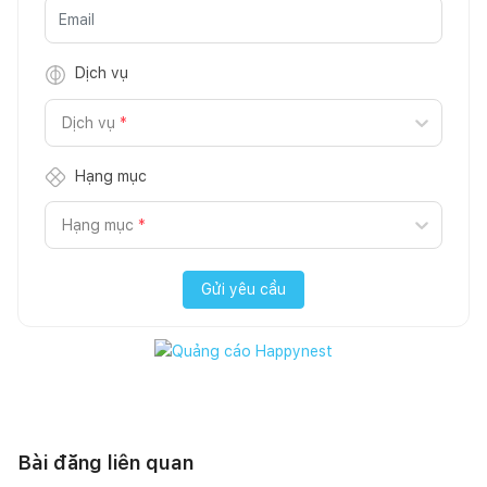
Dịch vụ
Dịch vụ
*
Hạng mục
Hạng mục
*
Gửi yêu cầu
Bài đăng liên quan