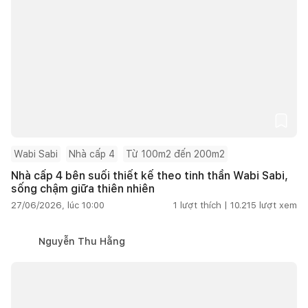
Wabi Sabi
Nhà cấp 4
Từ 100m2 đến 200m2
Nhà cấp 4 bên suối thiết kế theo tinh thần Wabi Sabi,
sống chậm giữa thiên nhiên
27/06/2026, lúc 10:00
1
lượt thích |
10.215
lượt xem
Nguyễn Thu Hằng