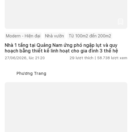
Modern - Hiện đại
Nhà vườn
Từ 100m2 đến 200m2
Nhà 1 tầng tại Quảng Nam ứng phó ngập lụt và quy
hoạch bằng thiết kế linh hoạt cho gia đình 3 thế hệ
27/06/2026, lúc 21:20
29
lượt thích |
58.738
lượt xem
Phương Trang