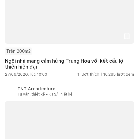
Trên 200m2
Ngôi nhà mang cảm hứng Trung Hoa với kết cấu lộ
thiên hiện đại
27/06/2026, lúc 10:00
1
lượt thích |
10.285
lượt xem
TNT Architecture
Tư vấn, thiết kế - KTS/Thiết kế