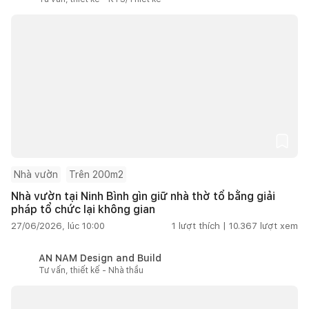
Nhà vườn
Trên 200m2
Nhà vườn tại Ninh Bình gìn giữ nhà thờ tổ bằng giải
pháp tổ chức lại không gian
27/06/2026, lúc 10:00
1
lượt thích |
10.367
lượt xem
AN NAM Design and Build
Tư vấn, thiết kế - Nhà thầu