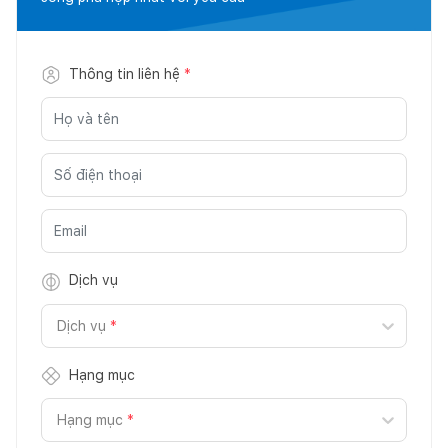
Thông tin liên hệ
*
Dịch vụ
Dịch vụ
*
Hạng mục
Hạng mục
*