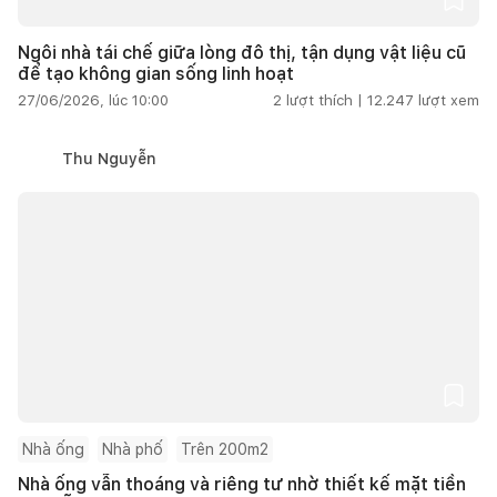
Ngôi nhà tái chế giữa lòng đô thị, tận dụng vật liệu cũ
để tạo không gian sống linh hoạt
27/06/2026, lúc 10:00
2
lượt thích |
12.247
lượt xem
Thu Nguyễn
Nhà ống
Nhà phố
Trên 200m2
Nhà ống vẫn thoáng và riêng tư nhờ thiết kế mặt tiền