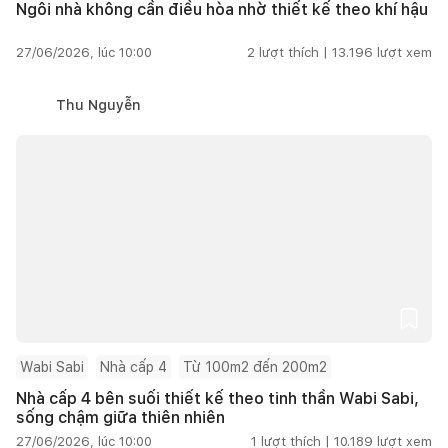
Ngôi nhà không cần điều hòa nhờ thiết kế theo khí hậu
27/06/2026, lúc 10:00
2
lượt thích |
13.196
lượt xem
Thu Nguyễn
Wabi Sabi
Nhà cấp 4
Từ 100m2 đến 200m2
Nhà cấp 4 bên suối thiết kế theo tinh thần Wabi Sabi,
sống chậm giữa thiên nhiên
27/06/2026, lúc 10:00
1
lượt thích |
10.189
lượt xem