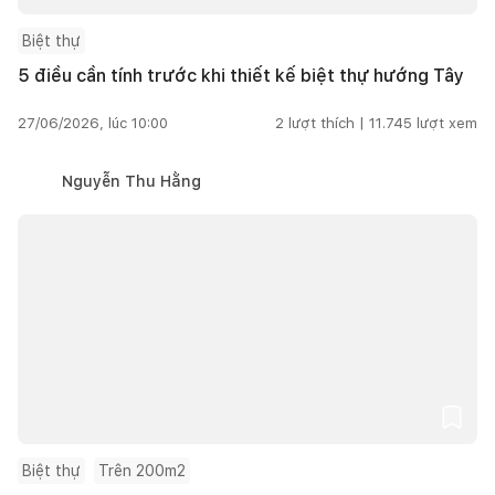
Biệt thự
5 điều cần tính trước khi thiết kế biệt thự hướng Tây
27/06/2026, lúc 10:00
2
lượt thích |
11.745
lượt xem
Nguyễn Thu Hằng
Biệt thự
Trên 200m2