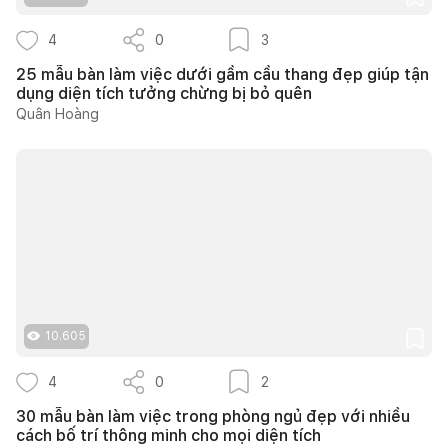
4
0
3
25 mẫu bàn làm việc dưới gầm cầu thang đẹp giúp tận
dụng diện tích tưởng chừng bị bỏ quên
Quân Hoàng
10.605
4
0
2
30 mẫu bàn làm việc trong phòng ngủ đẹp với nhiều
cách bố trí thông minh cho mọi diện tích