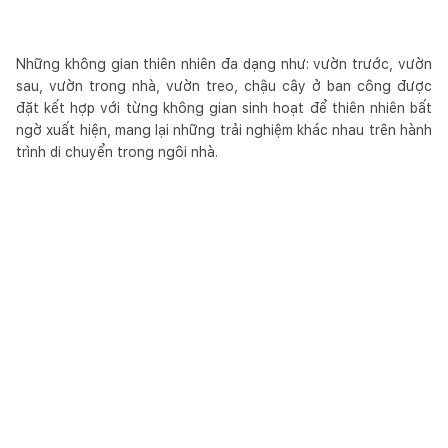
Những không gian thiên nhiên đa dạng như: vườn trước, vườn
sau, vườn trong nhà, vườn treo, chậu cây ở ban công được
đặt kết hợp với từng không gian sinh hoạt để thiên nhiên bất
ngờ xuất hiện, mang lại những trải nghiệm khác nhau trên hành
trình di chuyển trong ngôi nhà.