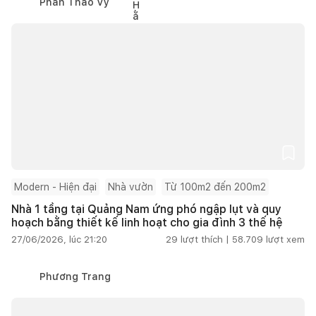
Phan Thảo Vy
Modern - Hiện đại
Nhà vườn
Từ 100m2 đến 200m2
Nhà 1 tầng tại Quảng Nam ứng phó ngập lụt và quy
hoạch bằng thiết kế linh hoạt cho gia đình 3 thế hệ
27/06/2026, lúc 21:20
29
lượt thích |
58.709
lượt xem
Phương Trang