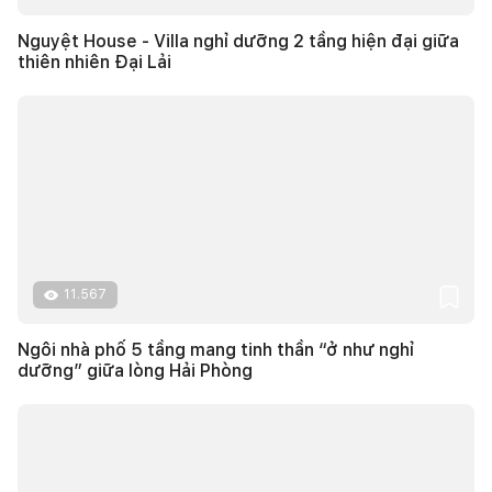
Nguyệt House - Villa nghỉ dưỡng 2 tầng hiện đại giữa
thiên nhiên Đại Lải
11.567
Ngôi nhà phố 5 tầng mang tinh thần “ở như nghỉ
dưỡng” giữa lòng Hải Phòng