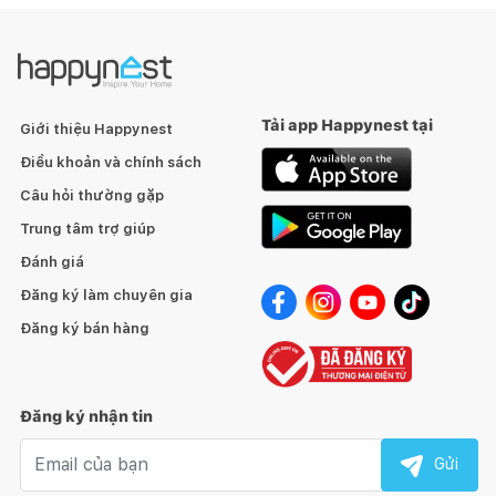
Tải app Happynest tại
Giới thiệu Happynest
Điều khoản và chính sách
Câu hỏi thường gặp
Trung tâm trợ giúp
Đánh giá
Đăng ký làm chuyên gia
Đăng ký bán hàng
Đăng ký nhận tin
Email nhận tin
Gửi