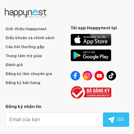
Tải app Happynest tại
Giới thiệu Happynest
Điều khoản và chính sách
Câu hỏi thường gặp
Trung tâm trợ giúp
Đánh giá
Đăng ký làm chuyên gia
Đăng ký bán hàng
Đăng ký nhận tin
Email nhận tin
Gửi