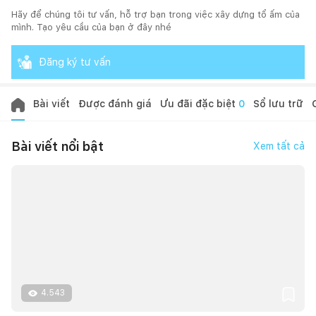
Hãy để chúng tôi tư vấn, hỗ trợ bạn trong việc xây dựng tổ ấm của
mình. Tạo yêu cầu của bạn ở đây nhé
Đăng ký tư vấn
Bài viết
Được đánh giá
Ưu đãi đặc biệt
0
Sổ lưu trữ
Bài viết nổi bật
Xem tất cả
4.543