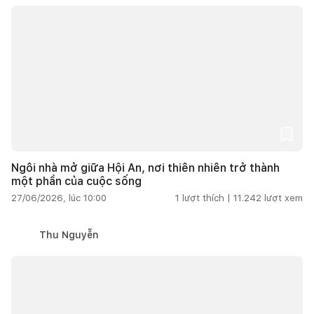
Ngôi nhà mở giữa Hội An, nơi thiên nhiên trở thành
một phần của cuộc sống
27/06/2026, lúc 10:00
1
lượt thích |
11.242
lượt xem
Thu Nguyễn