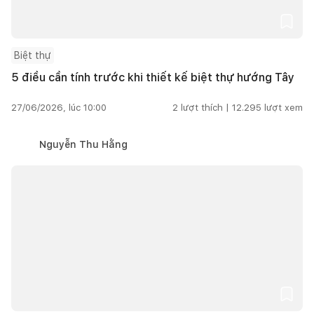
Biệt thự
5 điều cần tính trước khi thiết kế biệt thự hướng Tây
27/06/2026, lúc 10:00
2
lượt thích |
12.295
lượt xem
Nguyễn Thu Hằng