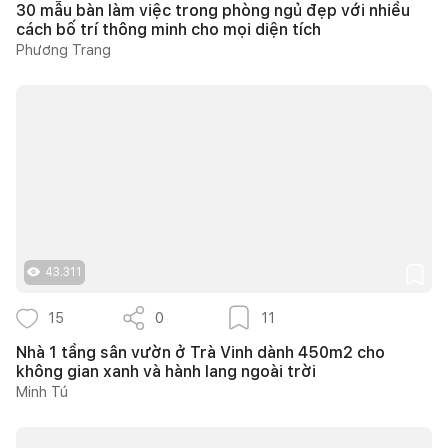
30 mẫu bàn làm việc trong phòng ngủ đẹp với nhiều
cách bố trí thông minh cho mọi diện tích
Phương Trang
43.311
15
0
11
Nhà 1 tầng sân vườn ở Trà Vinh dành 450m2 cho
không gian xanh và hành lang ngoài trời
Minh Tú