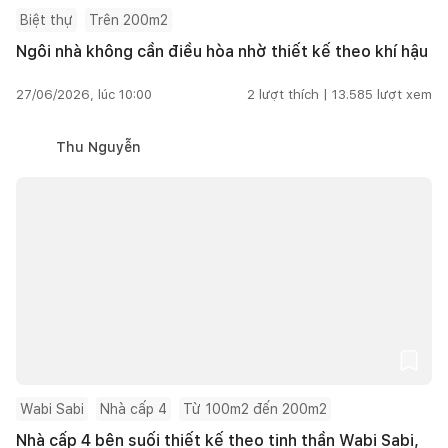
Biệt thự
Trên 200m2
Ngôi nhà không cần điều hòa nhờ thiết kế theo khí hậu
27/06/2026, lúc 10:00
2
lượt thích |
13.585
lượt xem
Thu Nguyễn
Wabi Sabi
Nhà cấp 4
Từ 100m2 đến 200m2
Nhà cấp 4 bên suối thiết kế theo tinh thần Wabi Sabi,