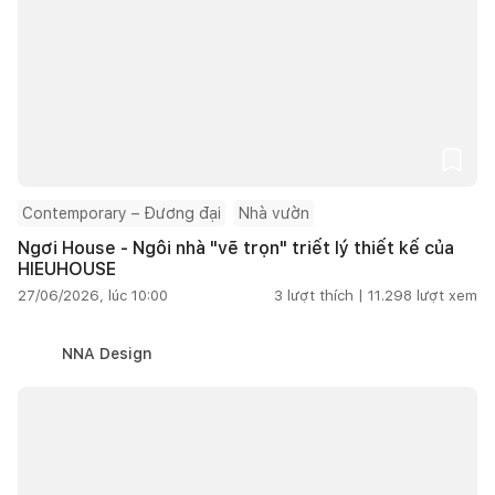
Contemporary – Đương đại
Nhà vườn
Ngơi House - Ngôi nhà "vẽ trọn" triết lý thiết kế của
HIEUHOUSE
27/06/2026, lúc 10:00
3
lượt thích |
11.298
lượt xem
NNA Design