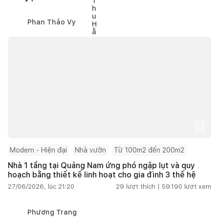
Phan Thảo Vy
Modern - Hiện đại
Nhà vườn
Từ 100m2 đến 200m2
Nhà 1 tầng tại Quảng Nam ứng phó ngập lụt và quy
hoạch bằng thiết kế linh hoạt cho gia đình 3 thế hệ
27/06/2026, lúc 21:20
29
lượt thích |
59.190
lượt xem
Phương Trang