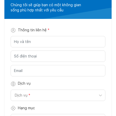
Chúng tôi sẽ giúp bạn có một không gian
sống phù hợp nhất với yêu cầu
Thông tin liên hệ
*
Dịch vụ
Dịch vụ
*
Hạng mục