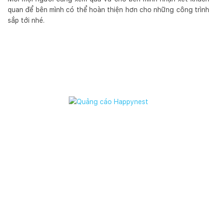
quan để bên mình có thể hoàn thiện hơn cho những công trình
sắp tới nhé.