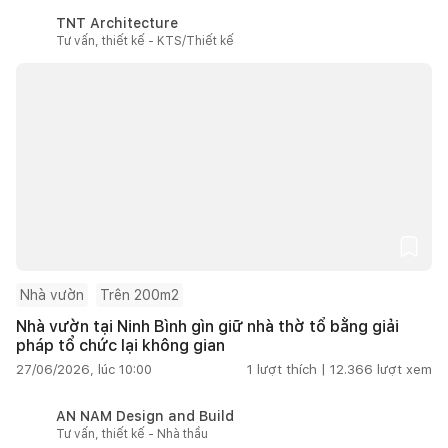
TNT Architecture
Tư vấn, thiết kế - KTS/Thiết kế
Nhà vườn
Trên 200m2
Nhà vườn tại Ninh Bình gìn giữ nhà thờ tổ bằng giải
pháp tổ chức lại không gian
27/06/2026, lúc 10:00
1
lượt thích |
12.366
lượt xem
AN NAM Design and Build
Tư vấn, thiết kế - Nhà thầu