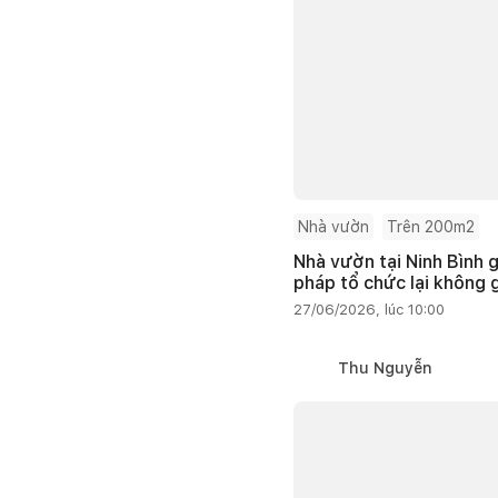
Nhà vườn
Trên 200m2
Nhà vườn tại Ninh Bình g
pháp tổ chức lại không 
27/06/2026, lúc 10:00
Thu Nguyễn