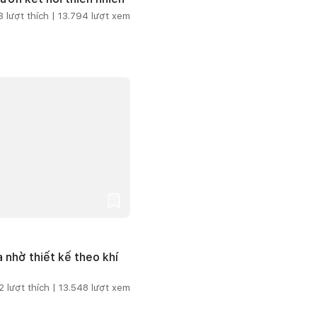
3
lượt thích |
13.794
lượt xem
 nhờ thiết kế theo khí
2
lượt thích |
13.548
lượt xem