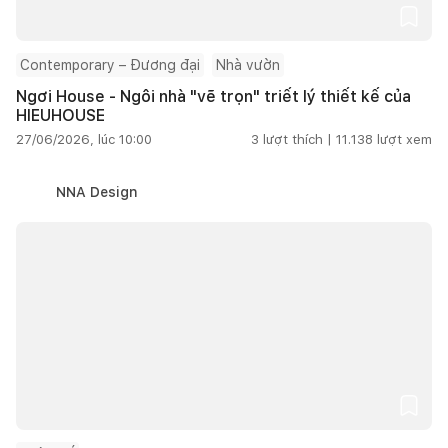
Contemporary – Đương đại
Nhà vườn
Ngơi House - Ngôi nhà "vẽ trọn" triết lý thiết kế của
HIEUHOUSE
27/06/2026, lúc 10:00
3
lượt thích |
11.138
lượt xem
NNA Design