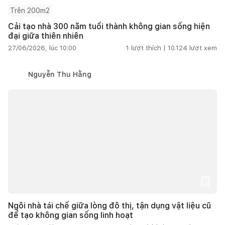
Trên 200m2
Cải tạo nhà 300 năm tuổi thành không gian sống hiện
đại giữa thiên nhiên
27/06/2026, lúc 10:00
1
lượt thích |
10.124
lượt xem
Nguyễn Thu Hằng
Ngôi nhà tái chế giữa lòng đô thị, tận dụng vật liệu cũ
để tạo không gian sống linh hoạt