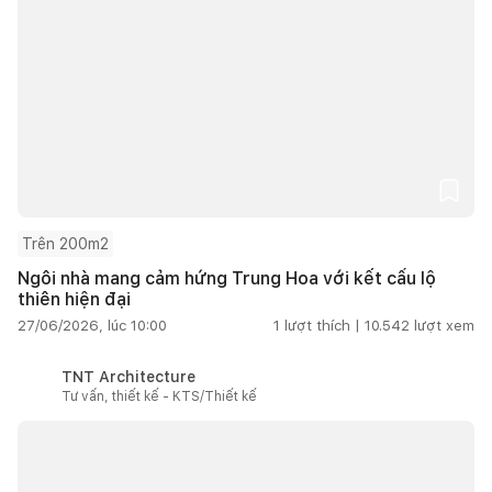
Trên 200m2
Ngôi nhà mang cảm hứng Trung Hoa với kết cấu lộ
thiên hiện đại
27/06/2026, lúc 10:00
1
lượt thích |
10.542
lượt xem
TNT Architecture
Tư vấn, thiết kế - KTS/Thiết kế