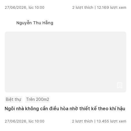
27/06/2026, lúc 10:00
2
lượt thích |
12.169
lượt xem
Nguyễn Thu Hằng
Biệt thự
Trên 200m2
Ngôi nhà không cần điều hòa nhờ thiết kế theo khí hậu
27/06/2026, lúc 10:00
2
lượt thích |
13.455
lượt xem