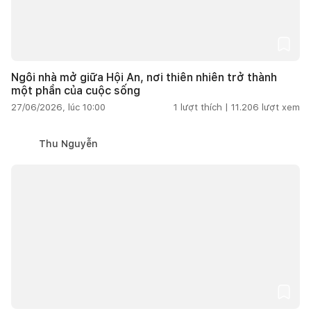
Ngôi nhà mở giữa Hội An, nơi thiên nhiên trở thành
một phần của cuộc sống
27/06/2026, lúc 10:00
1
lượt thích |
11.206
lượt xem
Thu Nguyễn