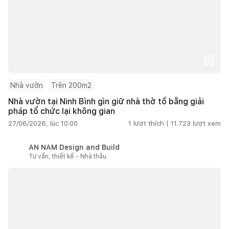
Nhà vườn
Trên 200m2
Nhà vườn tại Ninh Bình gìn giữ nhà thờ tổ bằng giải
pháp tổ chức lại không gian
27/06/2026, lúc 10:00
1
lượt thích |
11.723
lượt xem
AN NAM Design and Build
Tư vấn, thiết kế - Nhà thầu