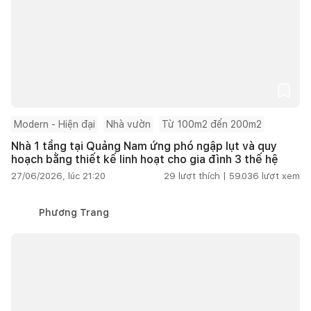
Modern - Hiện đại
Nhà vườn
Từ 100m2 đến 200m2
Nhà 1 tầng tại Quảng Nam ứng phó ngập lụt và quy
hoạch bằng thiết kế linh hoạt cho gia đình 3 thế hệ
27/06/2026, lúc 21:20
29
lượt thích |
59.036
lượt xem
Phương Trang