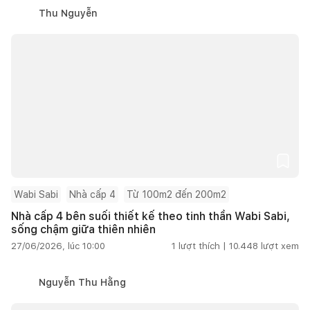
Thu Nguyễn
Wabi Sabi
Nhà cấp 4
Từ 100m2 đến 200m2
Nhà cấp 4 bên suối thiết kế theo tinh thần Wabi Sabi,
sống chậm giữa thiên nhiên
27/06/2026, lúc 10:00
1
lượt thích |
10.448
lượt xem
Nguyễn Thu Hằng