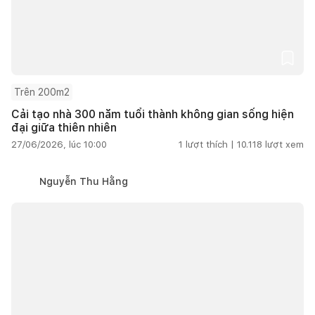
Trên 200m2
Cải tạo nhà 300 năm tuổi thành không gian sống hiện
đại giữa thiên nhiên
27/06/2026, lúc 10:00
1
lượt thích |
10.118
lượt xem
Nguyễn Thu Hằng