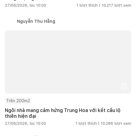
27/06/2026, lúc 10:00
1
lượt thích |
10.217
lượt xem
Nguyễn Thu Hằng
Trên 200m2
Ngôi nhà mang cảm hứng Trung Hoa với kết cấu lộ
thiên hiện đại
27/06/2026, lúc 10:00
1
lượt thích |
10.286
lượt xem