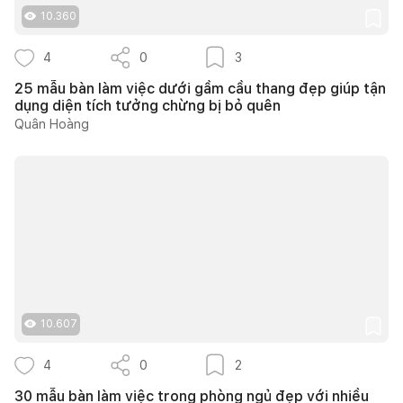
10.360
4
0
3
25 mẫu bàn làm việc dưới gầm cầu thang đẹp giúp tận
dụng diện tích tưởng chừng bị bỏ quên
Quân Hoàng
10.607
4
0
2
30 mẫu bàn làm việc trong phòng ngủ đẹp với nhiều