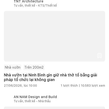
TNT Architecture
Tư vấn, thiết kế - KTS/Thiết kế
Nhà vườn
Trên 200m2
Nhà vườn tại Ninh Bình gìn giữ nhà thờ tổ bằng giải
pháp tổ chức lại không gian
27/06/2026, lúc 10:00
1
lượt thích |
10.583
lượt xem
AN NAM Design and Build
Tư vấn, thiết kế - Nhà thầu