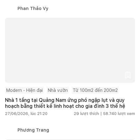
Phan Thảo Vy
Modern - Hiện đại
Nhà vườn
Từ 100m2 đến 200m2
Nhà 1 tầng tại Quảng Nam ứng phó ngập lụt và quy
hoạch bằng thiết kế linh hoạt cho gia đình 3 thế hệ
27/06/2026, lúc 21:20
29
lượt thích |
58.740
lượt xem
Phương Trang