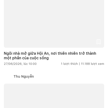
Ngôi nhà mở giữa Hội An, nơi thiên nhiên trở thành
một phần của cuộc sống
27/06/2026, lúc 10:00
1
lượt thích |
11.188
lượt xem
Thu Nguyễn