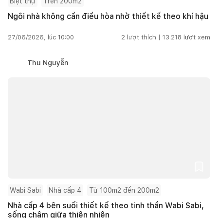
Biệt thự
Trên 200m2
Ngôi nhà không cần điều hòa nhờ thiết kế theo khí hậu
27/06/2026, lúc 10:00
2
lượt thích |
13.218
lượt xem
Thu Nguyễn
Wabi Sabi
Nhà cấp 4
Từ 100m2 đến 200m2
Nhà cấp 4 bên suối thiết kế theo tinh thần Wabi Sabi,
sống chậm giữa thiên nhiên