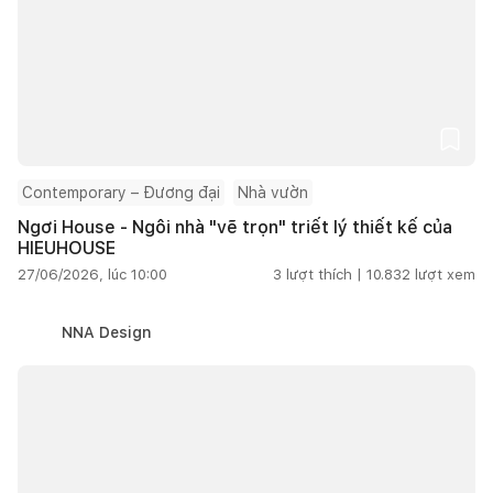
Contemporary – Đương đại
Nhà vườn
Ngơi House - Ngôi nhà "vẽ trọn" triết lý thiết kế của
HIEUHOUSE
27/06/2026, lúc 10:00
3
lượt thích |
10.832
lượt xem
NNA Design