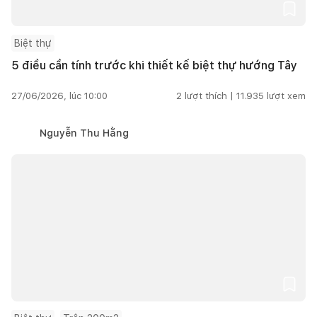
Biệt thự
5 điều cần tính trước khi thiết kế biệt thự hướng Tây
27/06/2026, lúc 10:00
2
lượt thích |
11.935
lượt xem
Nguyễn Thu Hằng