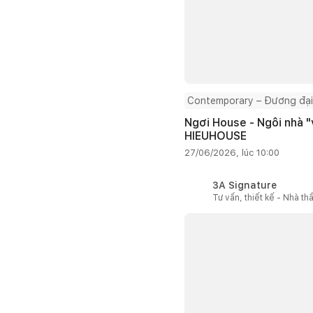
Contemporary – Đương đại
Ngơi House - Ngôi nhà "v
HIEUHOUSE
27/06/2026, lúc 10:00
3A Signature
Tư vấn, thiết kế - Nhà th