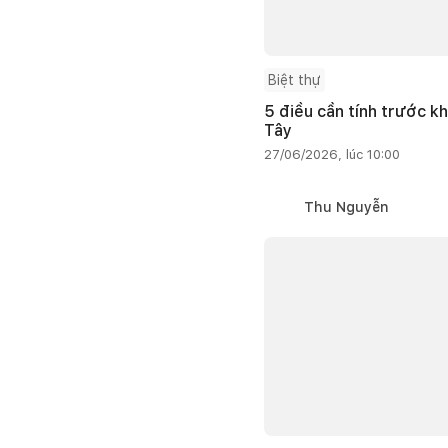
Biệt thự
5 điều cần tính trước kh
Tây
27/06/2026, lúc 10:00
Thu Nguyễn