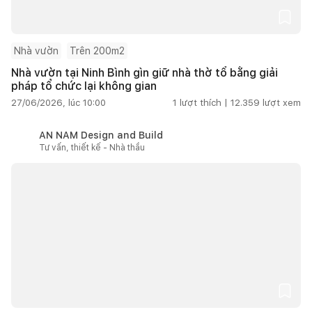
Nhà vườn
Trên 200m2
Nhà vườn tại Ninh Bình gìn giữ nhà thờ tổ bằng giải
pháp tổ chức lại không gian
27/06/2026, lúc 10:00
1
lượt thích |
12.359
lượt xem
AN NAM Design and Build
Tư vấn, thiết kế - Nhà thầu