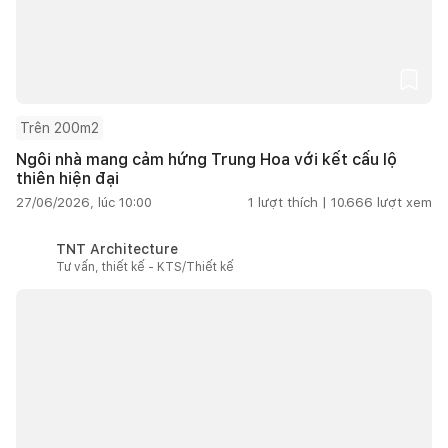
Trên 200m2
Ngôi nhà mang cảm hứng Trung Hoa với kết cấu lộ
thiên hiện đại
27/06/2026, lúc 10:00
1
lượt thích |
10.666
lượt xem
TNT Architecture
Tư vấn, thiết kế - KTS/Thiết kế