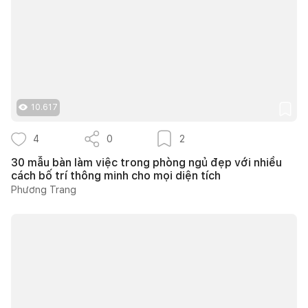
10.617
4
0
2
30 mẫu bàn làm việc trong phòng ngủ đẹp với nhiều
cách bố trí thông minh cho mọi diện tích
Phương Trang