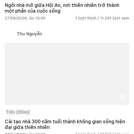
Ngôi nhà mở giữa Hội An, nơi thiên nhiên trở thành
một phần của cuộc sống
27/06/2026, lúc 10:00
1
lượt thích |
11.241
lượt xem
Thu Nguyễn
Trên 200m2
Cải tạo nhà 300 năm tuổi thành không gian sống hiện
đại giữa thiên nhiên