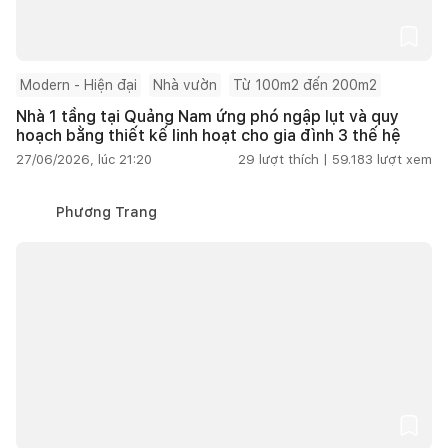
Modern - Hiện đại
Nhà vườn
Từ 100m2 đến 200m2
Nhà 1 tầng tại Quảng Nam ứng phó ngập lụt và quy
hoạch bằng thiết kế linh hoạt cho gia đình 3 thế hệ
27/06/2026, lúc 21:20
29
lượt thích |
59.183
lượt xem
Phương Trang