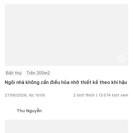
Biệt thự
Trên 200m2
Ngôi nhà không cần điều hòa nhờ thiết kế theo khí hậu
27/06/2026, lúc 10:00
2
lượt thích |
13.574
lượt xem
Thu Nguyễn