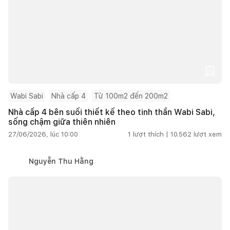
Wabi Sabi
Nhà cấp 4
Từ 100m2 đến 200m2
Nhà cấp 4 bên suối thiết kế theo tinh thần Wabi Sabi,
sống chậm giữa thiên nhiên
27/06/2026, lúc 10:00
1
lượt thích |
10.562
lượt xem
Nguyễn Thu Hằng