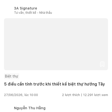
3A Signature
Tư vấn, thiết kế - Nhà thầu
Biệt thự
5 điều cần tính trước khi thiết kế biệt thự hướng Tây
27/06/2026, lúc 10:00
2
lượt thích |
12.291
lượt xem
Nguyễn Thu Hằng