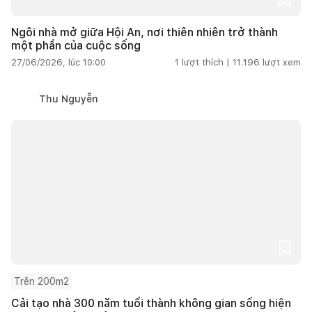
Ngôi nhà mở giữa Hội An, nơi thiên nhiên trở thành
một phần của cuộc sống
27/06/2026, lúc 10:00
1
lượt thích |
11.196
lượt xem
Thu Nguyễn
Trên 200m2
Cải tạo nhà 300 năm tuổi thành không gian sống hiện