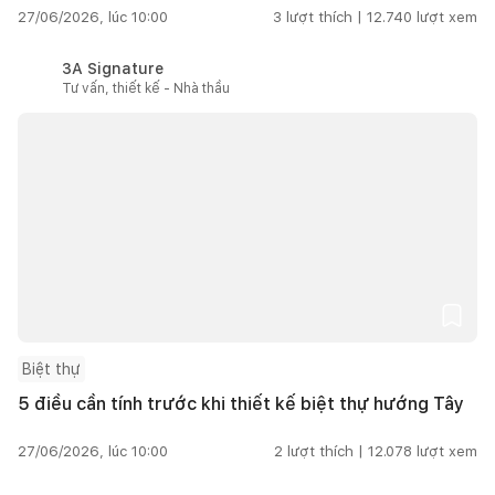
27/06/2026, lúc 10:00
3
lượt thích |
12.740
lượt xem
3A Signature
Tư vấn, thiết kế - Nhà thầu
Biệt thự
5 điều cần tính trước khi thiết kế biệt thự hướng Tây
27/06/2026, lúc 10:00
2
lượt thích |
12.078
lượt xem