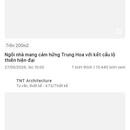
Trên 200m2
Ngôi nhà mang cảm hứng Trung Hoa với kết cấu lộ
thiên hiện đại
27/06/2026, lúc 10:00
1
lượt thích |
10.440
lượt xem
TNT Architecture
Tư vấn, thiết kế - KTS/Thiết kế