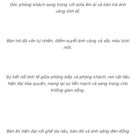
Góc phòng khách sang trọng với sofa êm ái và bàn trà ánh
vàng tinh tế.
Bàn trà đá vân tự nhiên, điểm xuyết ánh vàng và sắc màu tươi
mới.
Sự kết nối tinh tế giữa phòng bếp và phòng khách, nơi vật liệu
hiện đại hòa quyện, mang lại sự liền mạch và sang trọng cho
không gian sống.
Bàn ăn hiện đại với ghế da nâu, bàn đá và ánh sáng đèn đồng