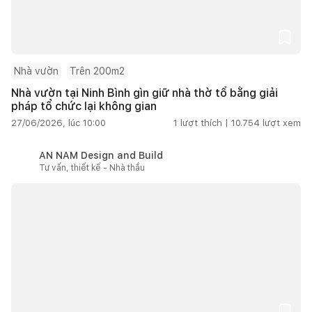
Nhà vườn
Trên 200m2
Nhà vườn tại Ninh Bình gìn giữ nhà thờ tổ bằng giải
pháp tổ chức lại không gian
27/06/2026, lúc 10:00
1
lượt thích |
10.754
lượt xem
AN NAM Design and Build
Tư vấn, thiết kế - Nhà thầu