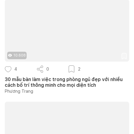
10.608
4
0
2
30 mẫu bàn làm việc trong phòng ngủ đẹp với nhiều
cách bố trí thông minh cho mọi diện tích
Phương Trang