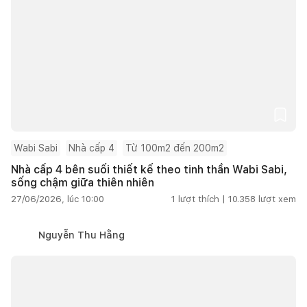
Wabi Sabi
Nhà cấp 4
Từ 100m2 đến 200m2
Nhà cấp 4 bên suối thiết kế theo tinh thần Wabi Sabi,
sống chậm giữa thiên nhiên
27/06/2026, lúc 10:00
1
lượt thích |
10.358
lượt xem
Nguyễn Thu Hằng