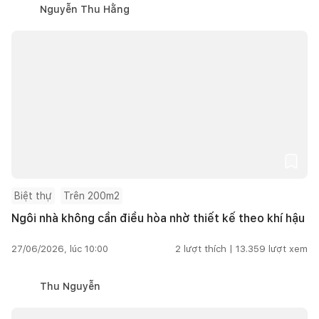
Nguyễn Thu Hằng
Biệt thự
Trên 200m2
Ngôi nhà không cần điều hòa nhờ thiết kế theo khí hậu
27/06/2026, lúc 10:00
2
lượt thích |
13.359
lượt xem
Thu Nguyễn