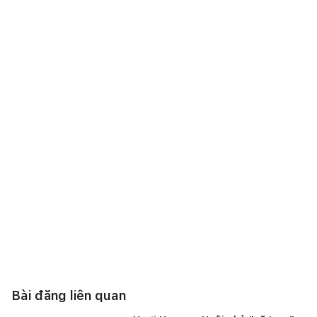
Bài đăng liên quan