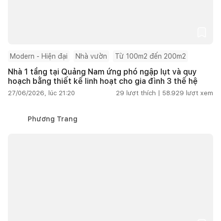
Modern - Hiện đại
Nhà vườn
Từ 100m2 đến 200m2
Nhà 1 tầng tại Quảng Nam ứng phó ngập lụt và quy
hoạch bằng thiết kế linh hoạt cho gia đình 3 thế hệ
27/06/2026, lúc 21:20
29
lượt thích |
58.929
lượt xem
Phương Trang