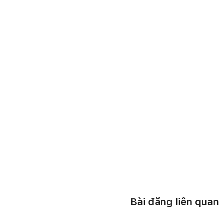
Bài đăng liên quan