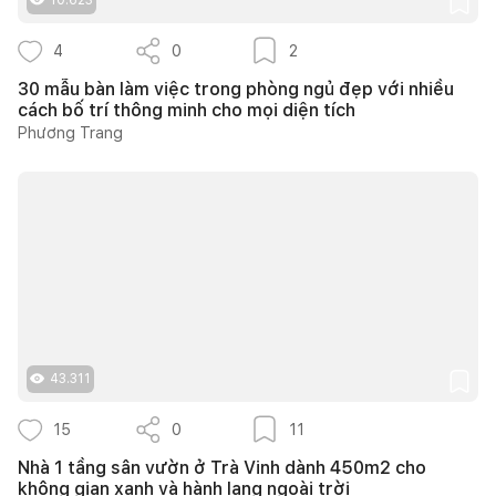
4
0
2
30 mẫu bàn làm việc trong phòng ngủ đẹp với nhiều
cách bố trí thông minh cho mọi diện tích
Phương Trang
43.311
15
0
11
Nhà 1 tầng sân vườn ở Trà Vinh dành 450m2 cho
không gian xanh và hành lang ngoài trời