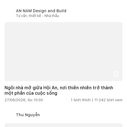
AN NAM Design and Build
Tư vấn, thiết kế - Nhà thầu
Ngôi nhà mở giữa Hội An, nơi thiên nhiên trở thành
một phần của cuộc sống
27/06/2026, lúc 10:00
1
lượt thích |
11.242
lượt xem
Thu Nguyễn