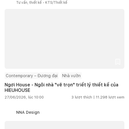
Tư vấn, thiết kế - KTS/Thiết kế
Contemporary – Đương đại
Nhà vườn
Ngơi House - Ngôi nhà "vẽ trọn" triết lý thiết kế của
HIEUHOUSE
27/06/2026, lúc 10:00
3
lượt thích |
11.298
lượt xem
NNA Design