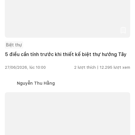
Biệt thự
5 điều cần tính trước khi thiết kế biệt thự hướng Tây
27/06/2026, lúc 10:00
2
lượt thích |
12.295
lượt xem
Nguyễn Thu Hằng