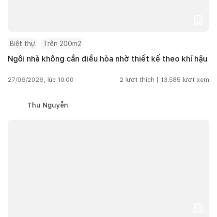
Biệt thự
Trên 200m2
Ngôi nhà không cần điều hòa nhờ thiết kế theo khí hậu
27/06/2026, lúc 10:00
2
lượt thích |
13.585
lượt xem
Thu Nguyễn