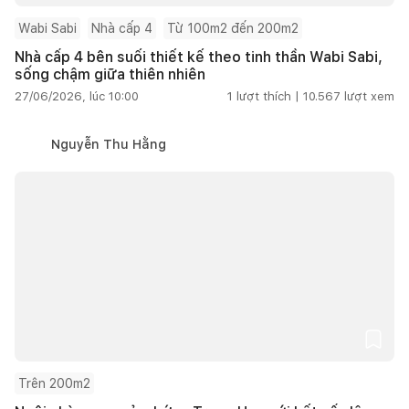
Wabi Sabi
Nhà cấp 4
Từ 100m2 đến 200m2
Nhà cấp 4 bên suối thiết kế theo tinh thần Wabi Sabi,
sống chậm giữa thiên nhiên
27/06/2026, lúc 10:00
1
lượt thích |
10.567
lượt xem
Nguyễn Thu Hằng
Trên 200m2