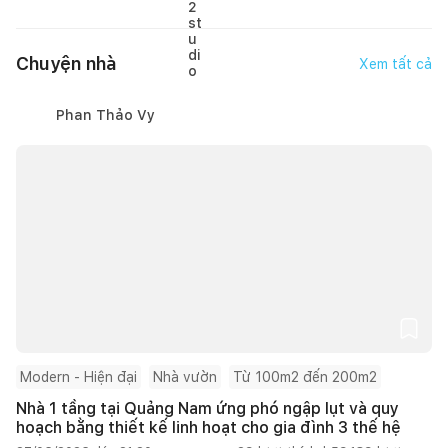
Chuyện nhà
Xem tất cả
Phan Thảo Vy
Modern - Hiện đại
Nhà vườn
Từ 100m2 đến 200m2
Nhà 1 tầng tại Quảng Nam ứng phó ngập lụt và quy
hoạch bằng thiết kế linh hoạt cho gia đình 3 thế hệ