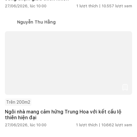
27/06/2026, lúc 10:00
1
lượt thích |
10.557
lượt xem
Nguyễn Thu Hằng
Trên 200m2
Ngôi nhà mang cảm hứng Trung Hoa với kết cấu lộ
thiên hiện đại
27/06/2026, lúc 10:00
1
lượt thích |
10.662
lượt xem