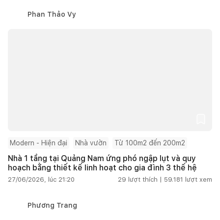
Phan Thảo Vy
Modern - Hiện đại
Nhà vườn
Từ 100m2 đến 200m2
Nhà 1 tầng tại Quảng Nam ứng phó ngập lụt và quy
hoạch bằng thiết kế linh hoạt cho gia đình 3 thế hệ
27/06/2026, lúc 21:20
29
lượt thích |
59.181
lượt xem
Phương Trang