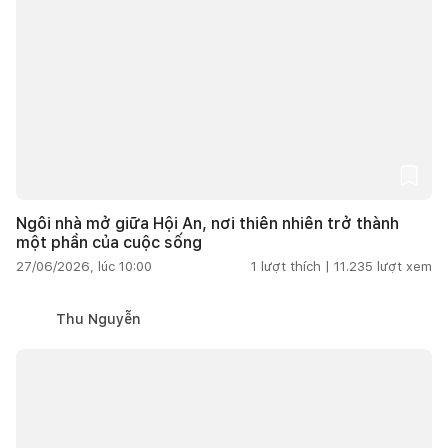
Ngôi nhà mở giữa Hội An, nơi thiên nhiên trở thành
một phần của cuộc sống
27/06/2026, lúc 10:00
1
lượt thích |
11.235
lượt xem
Thu Nguyễn