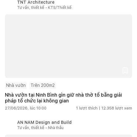
TNT Architecture
Tư vấn, thiết kế - KTS/Thiết kế
Nhà vườn
Trên 200m2
Nhà vườn tại Ninh Bình gìn giữ nhà thờ tổ bằng giải
pháp tổ chức lại không gian
27/06/2026, lúc 10:00
1
lượt thích |
12.358
lượt xem
AN NAM Design and Build
Tư vấn, thiết kế - Nhà thầu