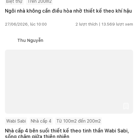
Biệt thự
Trên 200m2
Ngôi nhà không cần điều hòa nhờ thiết kế theo khí hậu
27/06/2026, lúc 10:00
2
lượt thích |
13.569
lượt xem
Thu Nguyễn
Wabi Sabi
Nhà cấp 4
Từ 100m2 đến 200m2
Nhà cấp 4 bên suối thiết kế theo tinh thần Wabi Sabi,
sống chậm giữa thiên nhiên