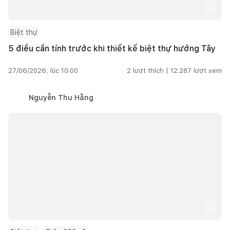
Biệt thự
5 điều cần tính trước khi thiết kế biệt thự hướng Tây
27/06/2026, lúc 10:00
2
lượt thích |
12.287
lượt xem
Nguyễn Thu Hằng