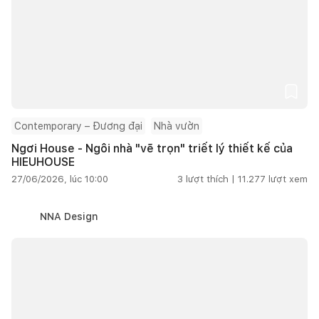
Contemporary – Đương đại
Nhà vườn
Ngơi House - Ngôi nhà "vẽ trọn" triết lý thiết kế của
HIEUHOUSE
27/06/2026, lúc 10:00
3
lượt thích |
11.277
lượt xem
NNA Design