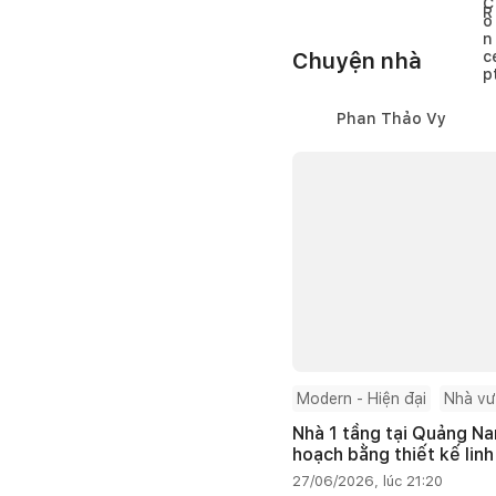
Chuyện nhà
Phan Thảo Vy
Modern - Hiện đại
Nhà v
Nhà 1 tầng tại Quảng Na
hoạch bằng thiết kế linh
27/06/2026, lúc 21:20