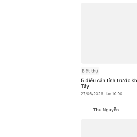
Biệt thự
5 điều cần tính trước kh
Tây
27/06/2026, lúc 10:00
Thu Nguyễn