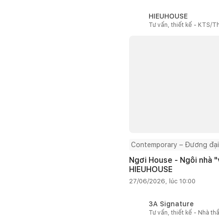
HIEUHOUSE
Tư vấn, thiết kế - KTS/Th
Contemporary – Đương đại
Ngơi House - Ngôi nhà "v
HIEUHOUSE
27/06/2026, lúc 10:00
3A Signature
Tư vấn, thiết kế - Nhà th