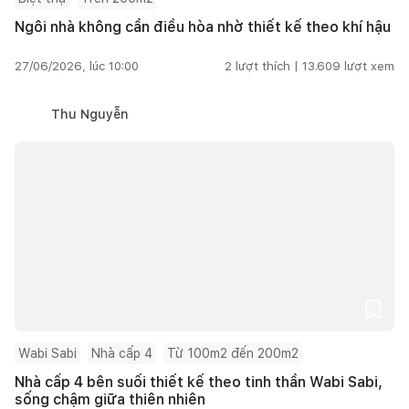
Ngôi nhà không cần điều hòa nhờ thiết kế theo khí hậu
27/06/2026, lúc 10:00
2
lượt thích |
13.609
lượt xem
Thu Nguyễn
Wabi Sabi
Nhà cấp 4
Từ 100m2 đến 200m2
Nhà cấp 4 bên suối thiết kế theo tinh thần Wabi Sabi,
sống chậm giữa thiên nhiên