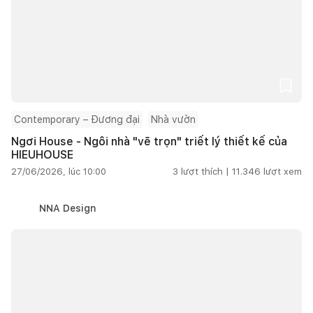
Contemporary – Đương đại
Nhà vườn
Ngơi House - Ngôi nhà "vẽ trọn" triết lý thiết kế của
HIEUHOUSE
27/06/2026, lúc 10:00
3
lượt thích |
11.346
lượt xem
NNA Design