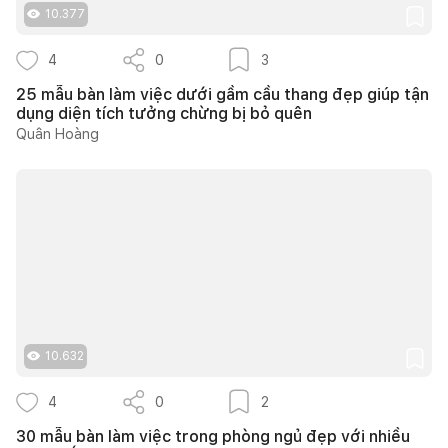
10.377
4
0
3
25 mẫu bàn làm việc dưới gầm cầu thang đẹp giúp tận
dụng diện tích tưởng chừng bị bỏ quên
Quân Hoàng
10.632
4
0
2
30 mẫu bàn làm việc trong phòng ngủ đẹp với nhiều