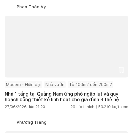
Phan Thảo Vy
Modern - Hiện đại
Nhà vườn
Từ 100m2 đến 200m2
Nhà 1 tầng tại Quảng Nam ứng phó ngập lụt và quy
hoạch bằng thiết kế linh hoạt cho gia đình 3 thế hệ
27/06/2026, lúc 21:20
29
lượt thích |
59.219
lượt xem
Phương Trang