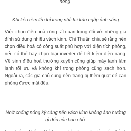
nóng
Khi kéo rèm lên thì trong nhà lại tràn ngập ánh sáng
Việc chọn điều hoà cũng rất quan trọng đối với những gia
đình sử dụng nhiều vách kính. Chị Thuận chia sẻ rằng nên
chọn điều hoà có công suất phù hợp với diện tích phòng,
nếu có thể hãy chọn loại inverter để tiết kiệm điện năng.
Vệ sinh điều hoà thường xuyên cũng giúp máy lạnh làm
lạnh tối ưu và không khí trong phòng cũng sạch hơn.
Ngoài ra, các gia chủ cũng nên trang bị thêm quạt để căn
phòng được mát đều.
Nhờ chống nóng kỹ càng nên vách kính không ảnh hưởng
gì đến các bạn nhỏ