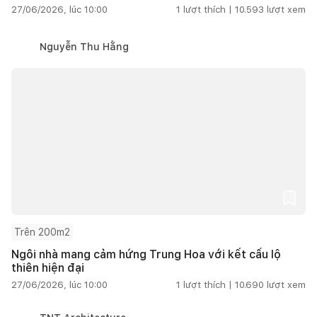
27/06/2026, lúc 10:00
1
lượt thích |
10.593
lượt xem
Nguyễn Thu Hằng
Trên 200m2
Ngôi nhà mang cảm hứng Trung Hoa với kết cấu lộ
thiên hiện đại
27/06/2026, lúc 10:00
1
lượt thích |
10.690
lượt xem