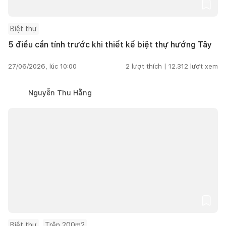
Biệt thự
5 điều cần tính trước khi thiết kế biệt thự hướng Tây
27/06/2026, lúc 10:00
2
lượt thích |
12.312
lượt xem
Nguyễn Thu Hằng
Biệt thự
Trên 200m2