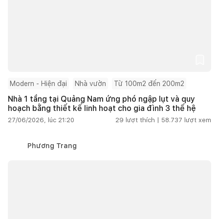
Modern - Hiện đại
Nhà vườn
Từ 100m2 đến 200m2
Nhà 1 tầng tại Quảng Nam ứng phó ngập lụt và quy
hoạch bằng thiết kế linh hoạt cho gia đình 3 thế hệ
27/06/2026, lúc 21:20
29
lượt thích |
58.737
lượt xem
Phương Trang