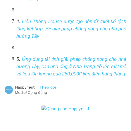
4.
Liên Thông House được tạo nên từ thiết kế lệch
tầng kết hợp với giải pháp chống nóng cho nhà phố
hướng Tây
5.
Ứng dụng tài tình giải pháp chống nóng cho nhà
hướng Tây, căn nhà ống ở Nha Trang trở lên mát mẻ
và tiêu tốn không quá 250,000đ tiền điện hàng tháng
Theo dõi
Happynest
Media/ Cộng đồng