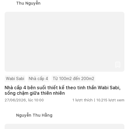
Thu Nguyễn
Wabi Sabi
Nhà cấp 4
Từ 100m2 đến 200m2
Nhà cấp 4 bên suối thiết kế theo tinh thần Wabi Sabi,
sống chậm giữa thiên nhiên
27/06/2026, lúc 10:00
1
lượt thích |
10.215
lượt xem
Nguyễn Thu Hằng