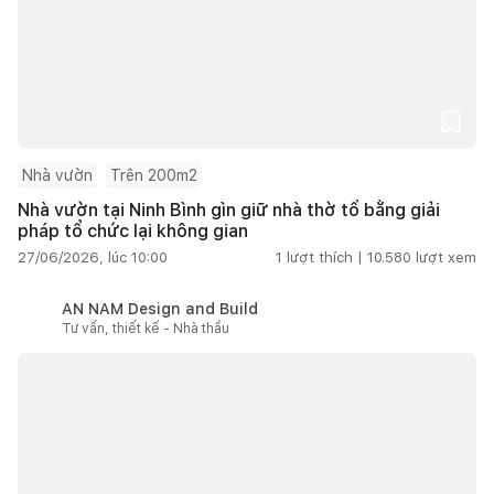
Nhà vườn
Trên 200m2
Nhà vườn tại Ninh Bình gìn giữ nhà thờ tổ bằng giải
pháp tổ chức lại không gian
27/06/2026, lúc 10:00
1
lượt thích |
10.580
lượt xem
AN NAM Design and Build
Tư vấn, thiết kế - Nhà thầu