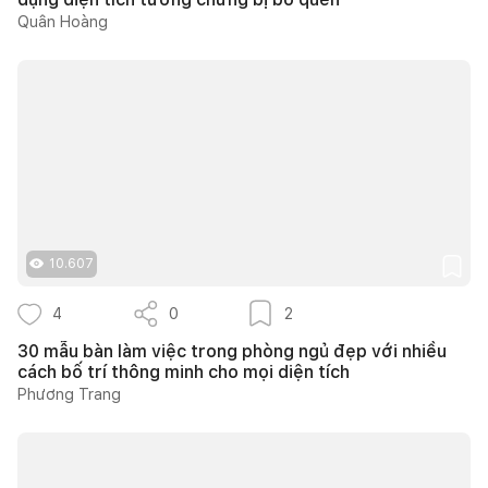
Quân Hoàng
10.607
4
0
2
30 mẫu bàn làm việc trong phòng ngủ đẹp với nhiều
cách bố trí thông minh cho mọi diện tích
Phương Trang