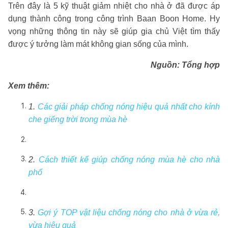
Trên đây là 5 kỹ thuật giảm nhiệt cho nhà ở đã được áp
dụng thành công trong công trình Baan Boon Home. Hy
vọng những thông tin này sẽ giúp gia chủ Việt tìm thấy
được ý tưởng làm mát không gian sống của mình.
Nguồn: Tổng hợp
Xem thêm:
1.
Các giải pháp chống nóng hiệu quả nhất cho kính
che giếng trời trong mùa hè
2.
Cách thiết kế giúp chống nóng mùa hè cho nhà
phố
3.
Gợi ý TOP vật liệu chống nóng cho nhà ở vừa rẻ,
vừa hiệu quả