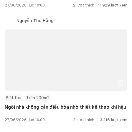
27/06/2026, lúc 10:00
2
lượt thích |
11.929
lượt xem
Nguyễn Thu Hằng
Biệt thự
Trên 200m2
Ngôi nhà không cần điều hòa nhờ thiết kế theo khí hậu
27/06/2026, lúc 10:00
2
lượt thích |
13.216
lượt xem