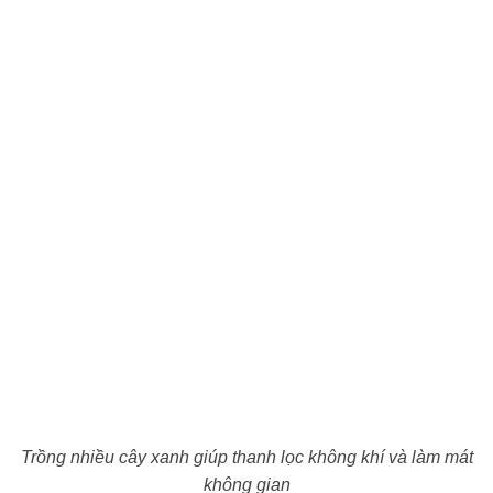
Trồng nhiều cây xanh giúp thanh lọc không khí và làm mát
không gian