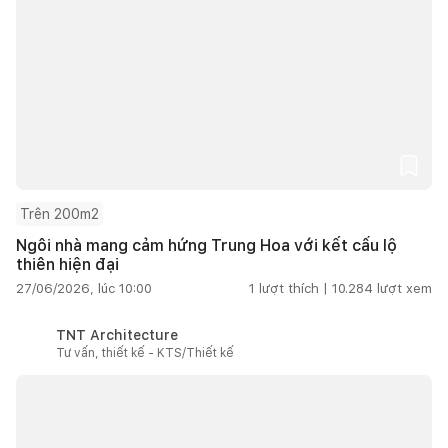
Trên 200m2
Ngôi nhà mang cảm hứng Trung Hoa với kết cấu lộ
thiên hiện đại
27/06/2026, lúc 10:00
1
lượt thích |
10.284
lượt xem
TNT Architecture
Tư vấn, thiết kế - KTS/Thiết kế