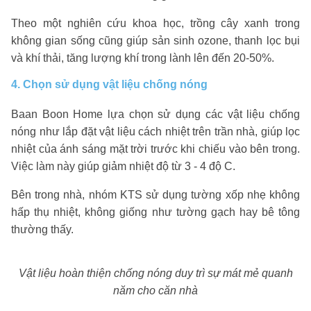
Theo một nghiên cứu khoa học, trồng cây xanh trong
không gian sống cũng giúp sản sinh ozone, thanh lọc bụi
và khí thải, tăng lượng khí trong lành lên đến 20-50%.
4. Chọn sử dụng vật liệu chống nóng
Baan Boon Home lựa chọn sử dụng các vật liệu chống
nóng như lắp đặt vật liệu cách nhiệt trên trần nhà, giúp lọc
nhiệt của ánh sáng mặt trời trước khi chiếu vào bên trong.
Việc làm này giúp giảm nhiệt độ từ 3 - 4 độ C.
Bên trong nhà, nhóm KTS sử dụng tường xốp nhẹ không
hấp thụ nhiệt, không giống như tường gạch hay bê tông
thường thấy.
Vật liệu hoàn thiện chống nóng duy trì sự mát mẻ quanh
năm cho căn nhà