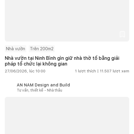
Nhà vườn
Trên 200m2
Nhà vườn tại Ninh Bình gìn giữ nhà thờ tổ bằng giải
pháp tổ chức lại không gian
27/06/2026, lúc 10:00
1
lượt thích |
11.507
lượt xem
AN NAM Design and Build
Tư vấn, thiết kế - Nhà thầu