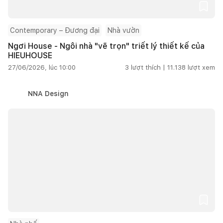
Contemporary – Đương đại
Nhà vườn
Ngơi House - Ngôi nhà "vẽ trọn" triết lý thiết kế của
HIEUHOUSE
27/06/2026, lúc 10:00
3
lượt thích |
11.138
lượt xem
NNA Design