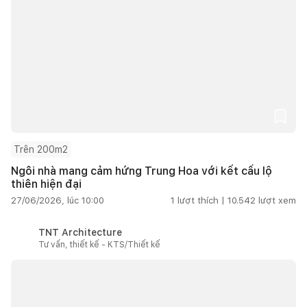
Trên 200m2
Ngôi nhà mang cảm hứng Trung Hoa với kết cấu lộ
thiên hiện đại
27/06/2026, lúc 10:00
1
lượt thích |
10.542
lượt xem
TNT Architecture
Tư vấn, thiết kế - KTS/Thiết kế