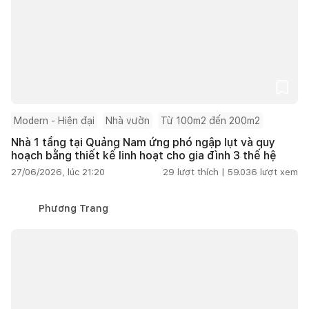
Modern - Hiện đại
Nhà vườn
Từ 100m2 đến 200m2
Nhà 1 tầng tại Quảng Nam ứng phó ngập lụt và quy
hoạch bằng thiết kế linh hoạt cho gia đình 3 thế hệ
27/06/2026, lúc 21:20
29
lượt thích |
59.036
lượt xem
Phương Trang