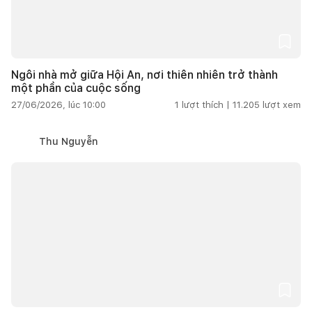
Ngôi nhà mở giữa Hội An, nơi thiên nhiên trở thành
một phần của cuộc sống
27/06/2026, lúc 10:00
1
lượt thích |
11.205
lượt xem
Thu Nguyễn