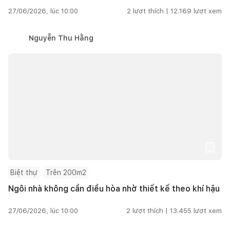
27/06/2026, lúc 10:00
2
lượt thích |
12.169
lượt xem
Nguyễn Thu Hằng
Biệt thự
Trên 200m2
Ngôi nhà không cần điều hòa nhờ thiết kế theo khí hậu
27/06/2026, lúc 10:00
2
lượt thích |
13.455
lượt xem