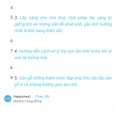
3.
Lấy sáng cho nhà ống: Giải pháp lấy sáng từ
giếng trời và những vấn đề phát sinh, gây ảnh hưởng
nhất là tình trạng thấm dột
4.
Hướng dẫn cách xử lý lớp sơn ẩm mốc trước khi tự
sơn lại tường nhà
5.
Sàn gỗ chống thấm nước đáp ứng nhu cầu lắp sàn
gỗ ở cả những không gian ẩm ướt
Theo dõi
Happynest
Media/ Cộng đồng