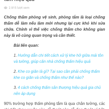
2.915
lượt xem
Chống thấm phòng vệ sinh, phòng tắm là loại chống
thấm dễ làm nếu làm mới nhưng lại cực khó khi sửa
chữa. Chính vì thế việc chống thấm cho không gian
này là vô cùng quan trọng và cần thiết.
Bài liên quan:
1.
Hướng dẫn chi tiết cách xử lý khe hở giữa mái tôn
và tường, giúp căn nhà chống thấm hiệu quả
2.
Khe co giãn là gì? Tại sao cần phải chống thấm
khe co giãn và chống thấm như thế nào?
3.
4 cách chống thấm sân thượng hiệu quả gia chủ
nên áp dụng
90% trường hợp thấm phòng tắm là qua chân tường, các