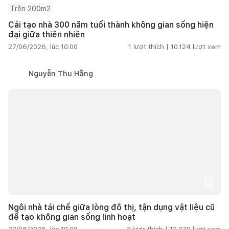
Trên 200m2
Cải tạo nhà 300 năm tuổi thành không gian sống hiện
đại giữa thiên nhiên
27/06/2026, lúc 10:00
1
lượt thích |
10.124
lượt xem
Nguyễn Thu Hằng
Ngôi nhà tái chế giữa lòng đô thị, tận dụng vật liệu cũ
để tạo không gian sống linh hoạt