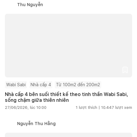
Thu Nguyễn
Wabi Sabi
Nhà cấp 4
Từ 100m2 đến 200m2
Nhà cấp 4 bên suối thiết kế theo tinh thần Wabi Sabi,
sống chậm giữa thiên nhiên
27/06/2026, lúc 10:00
1
lượt thích |
10.447
lượt xem
Nguyễn Thu Hằng