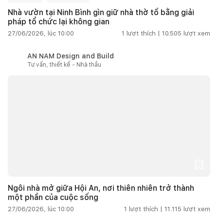
Nhà vườn tại Ninh Bình gìn giữ nhà thờ tổ bằng giải
pháp tổ chức lại không gian
27/06/2026, lúc 10:00
1
lượt thích |
10.505
lượt xem
AN NAM Design and Build
Tư vấn, thiết kế - Nhà thầu
Ngôi nhà mở giữa Hội An, nơi thiên nhiên trở thành
một phần của cuộc sống
27/06/2026, lúc 10:00
1
lượt thích |
11.115
lượt xem