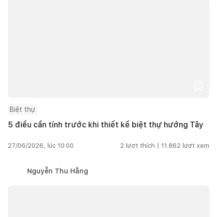
Biệt thự
5 điều cần tính trước khi thiết kế biệt thự hướng Tây
27/06/2026, lúc 10:00
2
lượt thích |
11.862
lượt xem
Nguyễn Thu Hằng