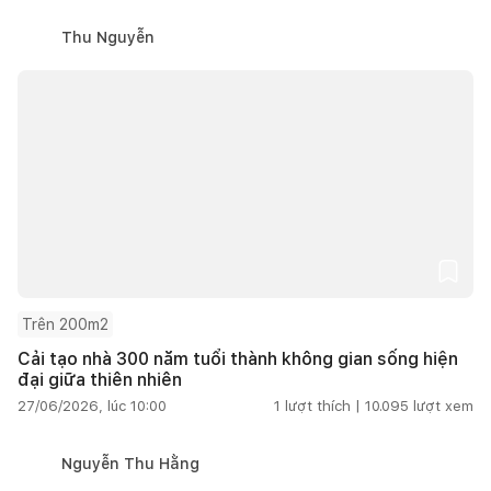
Thu Nguyễn
Trên 200m2
Cải tạo nhà 300 năm tuổi thành không gian sống hiện
đại giữa thiên nhiên
27/06/2026, lúc 10:00
1
lượt thích |
10.095
lượt xem
Nguyễn Thu Hằng