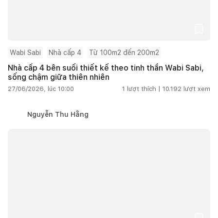
Wabi Sabi
Nhà cấp 4
Từ 100m2 đến 200m2
Nhà cấp 4 bên suối thiết kế theo tinh thần Wabi Sabi,
sống chậm giữa thiên nhiên
27/06/2026, lúc 10:00
1
lượt thích |
10.192
lượt xem
Nguyễn Thu Hằng