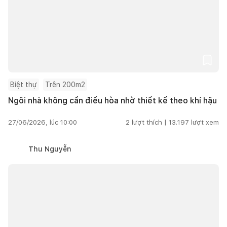
Biệt thự
Trên 200m2
Ngôi nhà không cần điều hòa nhờ thiết kế theo khí hậu
27/06/2026, lúc 10:00
2
lượt thích |
13.197
lượt xem
Thu Nguyễn