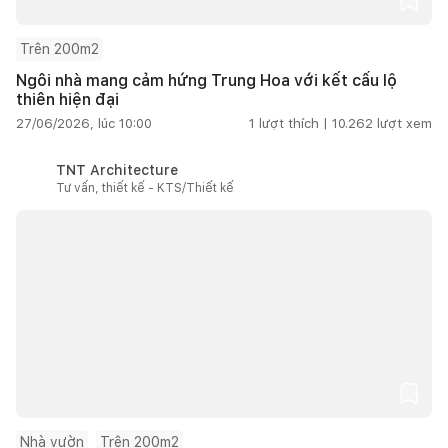
Trên 200m2
Ngôi nhà mang cảm hứng Trung Hoa với kết cấu lộ
thiên hiện đại
27/06/2026, lúc 10:00
1
lượt thích |
10.262
lượt xem
TNT Architecture
Tư vấn, thiết kế - KTS/Thiết kế
Nhà vườn
Trên 200m2