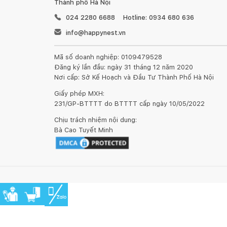
Thành phố Hà Nội
024 2280 6688
Hotline: 0934 680 636
info@happynest.vn
Mã số doanh nghiệp: 0109479528
Đăng ký lần đầu: ngày 31 tháng 12 năm 2020
Nơi cấp: Sở Kế Hoạch và Đầu Tư Thành Phố Hà Nội
Giấy phép MXH:
231/GP-BTTTT do BTTTT cấp ngày 10/05/2022
Chịu trách nhiệm nội dung:
Bà Cao Tuyết Minh