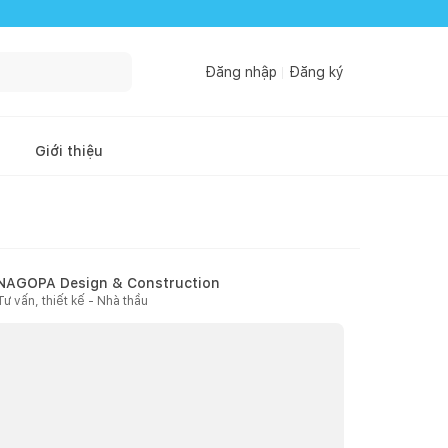
Đăng nhập
Đăng ký
Giới thiệu
NAGOPA Design & Construction
Tư vấn, thiết kế - Nhà thầu