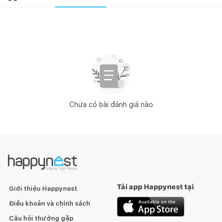
Chưa có bài đánh giá nào
Tải app Happynest tại
Giới thiệu Happynest
Điều khoản và chính sách
Câu hỏi thường gặp