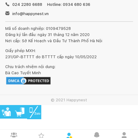
024 2280 6688
Hotline: 0934 680 636
info@happynest.vn
Mã số doanh nghiệp: 0109479528
Đăng ký lần đầu: ngày 31 tháng 12 năm 2020
Nơi cấp: Sở Kế Hoạch và Đầu Tư Thành Phố Hà Nội
Giấy phép MXH:
231/GP-BTTTT do BTTTT cấp ngày 10/05/2022
Chịu trách nhiệm nội dung:
Bà Cao Tuyết Minh
© 2021 Happynest