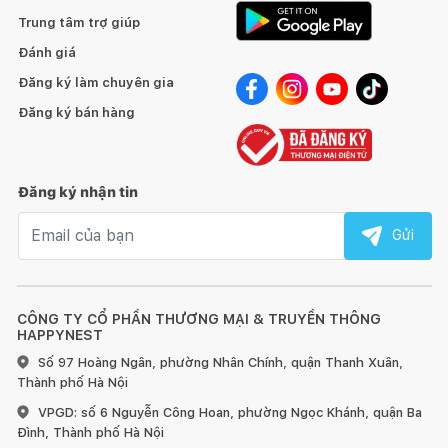
Trung tâm trợ giúp
Đánh giá
Đăng ký làm chuyên gia
Đăng ký bán hàng
Đăng ký nhận tin
Email nhận tin
Gửi
CÔNG TY CỔ PHẦN THƯƠNG MẠI & TRUYỀN THÔNG
HAPPYNEST
Số 97 Hoàng Ngân, phường Nhân Chính, quận Thanh Xuân,
Thành phố Hà Nội
VPGD: số 6 Nguyễn Công Hoan, phường Ngọc Khánh, quận Ba
Đình, Thành phố Hà Nội