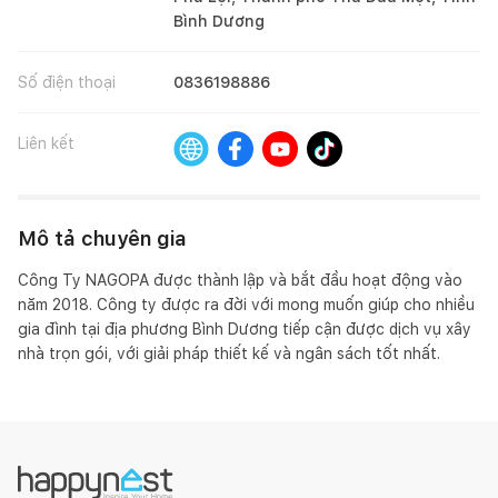
Bình Dương
Số điện thoại
0836198886
Liên kết
Mô tả chuyên gia
Công Ty NAGOPA được thành lập và bắt đầu hoạt động vào 
năm 2018. Công ty được ra đời với mong muốn giúp cho nhiều 
gia đình tại địa phương Bình Dương tiếp cận được dịch vụ xây 
nhà trọn gói, với giải pháp thiết kế và ngân sách tốt nhất.