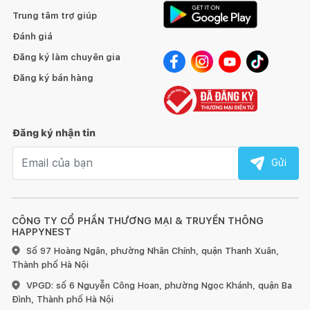
Trung tâm trợ giúp
Đánh giá
Đăng ký làm chuyên gia
Đăng ký bán hàng
Đăng ký nhận tin
Email nhận tin
Gửi
CÔNG TY CỔ PHẦN THƯƠNG MẠI & TRUYỀN THÔNG
HAPPYNEST
Số 97 Hoàng Ngân, phường Nhân Chính, quận Thanh Xuân,
Thành phố Hà Nội
VPGD: số 6 Nguyễn Công Hoan, phường Ngọc Khánh, quận Ba
Đình, Thành phố Hà Nội