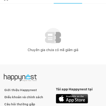
Chuyên gia chưa có mã giảm giá
Tải app Happynest tại
Giới thiệu Happynest
Điều khoản và chính sách
Câu hỏi thường gặp