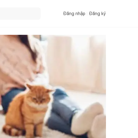
Đăng nhập
Đăng ký