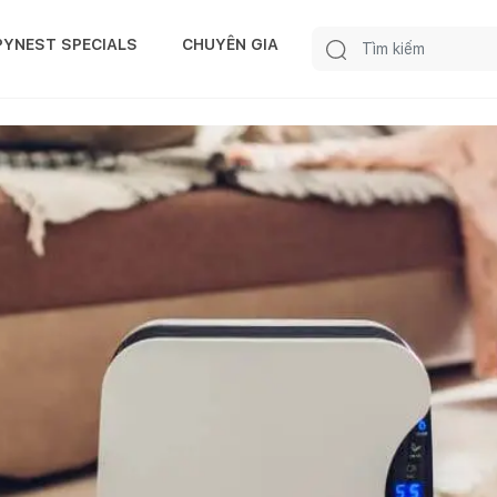
PYNEST SPECIALS
CHUYÊN GIA