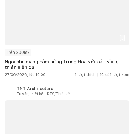
Trên 200m2
Ngôi nhà mang cảm hứng Trung Hoa với kết cấu lộ
thiên hiện đại
27/06/2026, lúc 10:00
1
lượt thích |
10.441
lượt xem
TNT Architecture
Tư vấn, thiết kế - KTS/Thiết kế