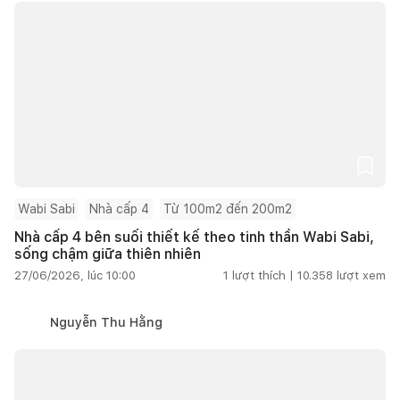
Wabi Sabi
Nhà cấp 4
Từ 100m2 đến 200m2
Nhà cấp 4 bên suối thiết kế theo tinh thần Wabi Sabi,
sống chậm giữa thiên nhiên
27/06/2026, lúc 10:00
1
lượt thích |
10.358
lượt xem
Nguyễn Thu Hằng