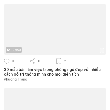
10.608
4
0
2
30 mẫu bàn làm việc trong phòng ngủ đẹp với nhiều
cách bố trí thông minh cho mọi diện tích
Phương Trang