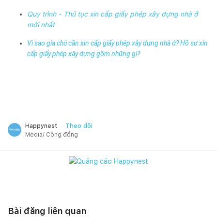
Quy trình - Thủ tục xin cấp giấy phép xây dựng nhà ở
mới nhất
Vì sao gia chủ cần xin cấp giấy phép xây dựng nhà ở? Hồ sơ xin
cấp giấy phép xây dựng gồm những gì?
Theo dõi
Happynest
Media/ Cộng đồng
Bài đăng liên quan