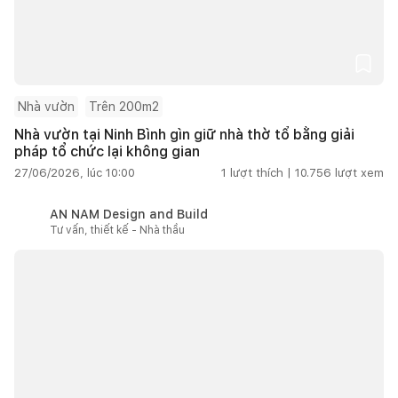
Nhà vườn
Trên 200m2
Nhà vườn tại Ninh Bình gìn giữ nhà thờ tổ bằng giải
pháp tổ chức lại không gian
27/06/2026, lúc 10:00
1
lượt thích |
10.756
lượt xem
AN NAM Design and Build
Tư vấn, thiết kế - Nhà thầu