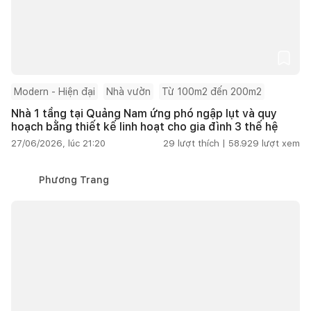
Modern - Hiện đại
Nhà vườn
Từ 100m2 đến 200m2
Nhà 1 tầng tại Quảng Nam ứng phó ngập lụt và quy
hoạch bằng thiết kế linh hoạt cho gia đình 3 thế hệ
27/06/2026, lúc 21:20
29
lượt thích |
58.929
lượt xem
Phương Trang