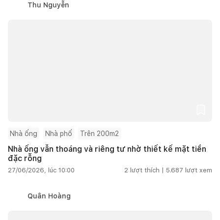
Thu Nguyễn
Nhà ống
Nhà phố
Trên 200m2
Nhà ống vẫn thoáng và riêng tư nhờ thiết kế mặt tiền
đặc rỗng
27/06/2026, lúc 10:00
2
lượt thích |
5.687
lượt xem
Quân Hoàng