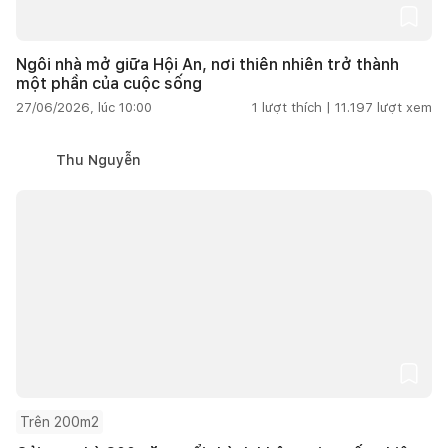
Ngôi nhà mở giữa Hội An, nơi thiên nhiên trở thành
một phần của cuộc sống
27/06/2026, lúc 10:00
1
lượt thích |
11.197
lượt xem
Thu Nguyễn
Trên 200m2