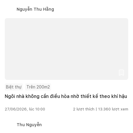
Nguyễn Thu Hằng
Biệt thự
Trên 200m2
Ngôi nhà không cần điều hòa nhờ thiết kế theo khí hậu
27/06/2026, lúc 10:00
2
lượt thích |
13.360
lượt xem
Thu Nguyễn