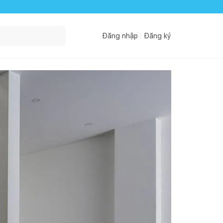
Đăng nhập
Đăng ký