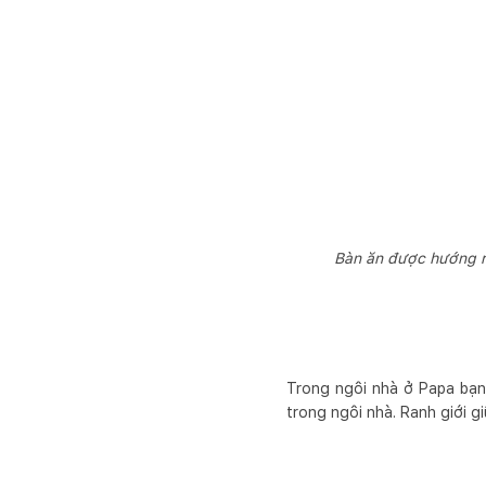
Bàn ăn được hướng r
Trong ngôi nhà ở Papa bạn
trong ngôi nhà. Ranh giới g