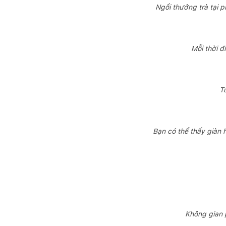
Ngồi thưởng trà tại
Mỗi thời đ
T
Bạn có thể thấy giàn
Không gian 