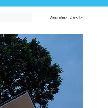
Đăng nhập
Đăng ký