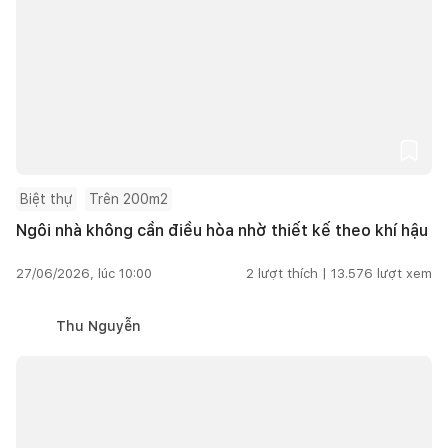
Biệt thự
Trên 200m2
Ngôi nhà không cần điều hòa nhờ thiết kế theo khí hậu
27/06/2026, lúc 10:00
2
lượt thích |
13.576
lượt xem
Thu Nguyễn