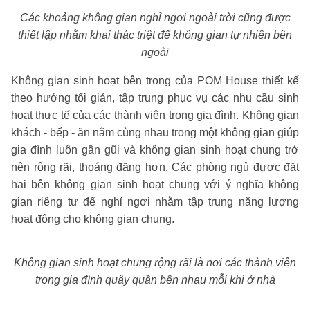
Các khoảng không gian nghỉ ngơi ngoài trời cũng được
thiết lập nhằm khai thác triệt để không gian tự nhiên bên
ngoài
Không gian sinh hoạt bên trong của POM House thiết kế
theo hướng tối giản, tập trung phục vụ các nhu cầu sinh
hoạt thực tế của các thành viên trong gia đình. Không gian
khách - bếp - ăn nằm cùng nhau trong một không gian giúp
gia đình luôn gần gũi và không gian sinh hoạt chung trở
nên rộng rãi, thoáng đãng hơn. Các phòng ngủ được đặt
hai bên không gian sinh hoạt chung với ý nghĩa không
gian riêng tư để nghỉ ngơi nhằm tập trung năng lượng
hoạt động cho không gian chung.
Không gian sinh hoạt chung rộng rãi là nơi các thành viên
trong gia đình quây quần bên nhau mỗi khi ở nhà