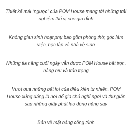
Thiết kế mái “ngược” của POM House mang tới những trải
nghiệm thú vị cho gia đình
Không gian sinh hoạt phụ bao gồm phòng thờ, góc làm
việc, học tập và nhà vệ sinh
Những tia nắng cuối ngày vẫn được POM House bắt trọn,
nâng niu và trân trọng
Vượt qua những bất lợi của điều kiện tự nhiên, POM
House xứng đáng là nơi để gia chủ nghỉ ngơi và thư giãn
sau những giây phút lao động hăng say
Bản vẽ mặt bằng công trình