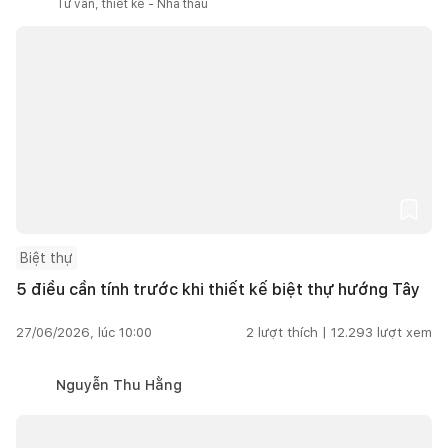
Tư vấn, thiết kế - Nhà thầu
Biệt thự
5 điều cần tính trước khi thiết kế biệt thự hướng Tây
27/06/2026, lúc 10:00
2
lượt thích |
12.293
lượt xem
Nguyễn Thu Hằng