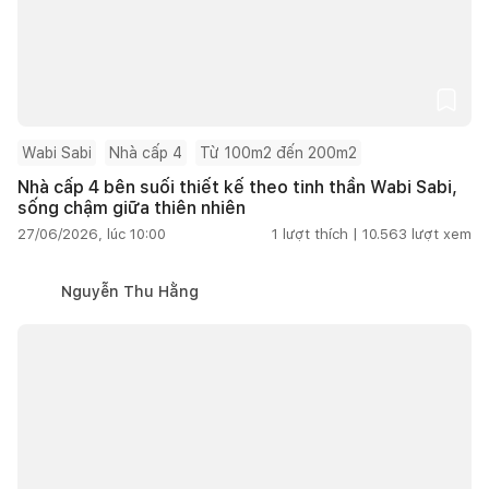
Wabi Sabi
Nhà cấp 4
Từ 100m2 đến 200m2
Nhà cấp 4 bên suối thiết kế theo tinh thần Wabi Sabi,
sống chậm giữa thiên nhiên
27/06/2026, lúc 10:00
1
lượt thích |
10.563
lượt xem
Nguyễn Thu Hằng