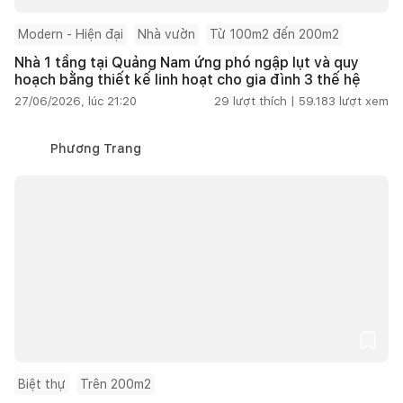
Modern - Hiện đại
Nhà vườn
Từ 100m2 đến 200m2
Nhà 1 tầng tại Quảng Nam ứng phó ngập lụt và quy
hoạch bằng thiết kế linh hoạt cho gia đình 3 thế hệ
27/06/2026, lúc 21:20
29
lượt thích |
59.183
lượt xem
Phương Trang
Biệt thự
Trên 200m2