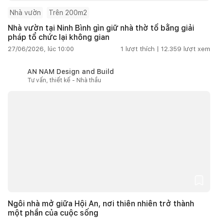
Nhà vườn
Trên 200m2
Nhà vườn tại Ninh Bình gìn giữ nhà thờ tổ bằng giải
pháp tổ chức lại không gian
27/06/2026, lúc 10:00
1
lượt thích |
12.359
lượt xem
AN NAM Design and Build
Tư vấn, thiết kế - Nhà thầu
Ngôi nhà mở giữa Hội An, nơi thiên nhiên trở thành
một phần của cuộc sống