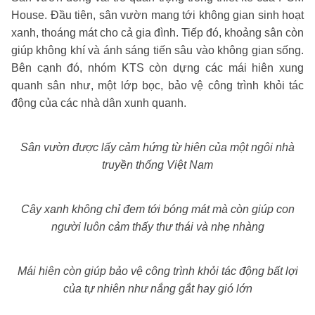
House. Đầu tiên, sân vườn mang tới không gian sinh hoạt
xanh, thoáng mát cho cả gia đình. Tiếp đó, khoảng sân còn
giúp không khí và ánh sáng tiến sâu vào không gian sống.
Bên cạnh đó, nhóm KTS còn dựng các mái hiên xung
quanh sân như, một lớp bọc, bảo vệ công trình khỏi tác
động của các nhà dân xunh quanh.
Sân vườn được lấy cảm hứng từ hiên của một ngôi nhà
truyền thống Việt Nam
Cây xanh không chỉ đem tới bóng mát mà còn giúp con
người luôn cảm thấy thư thái và nhẹ nhàng
Mái hiên còn giúp bảo vệ công trình khỏi tác động bất lợi
của tự nhiên như nắng gắt hay gió lớn