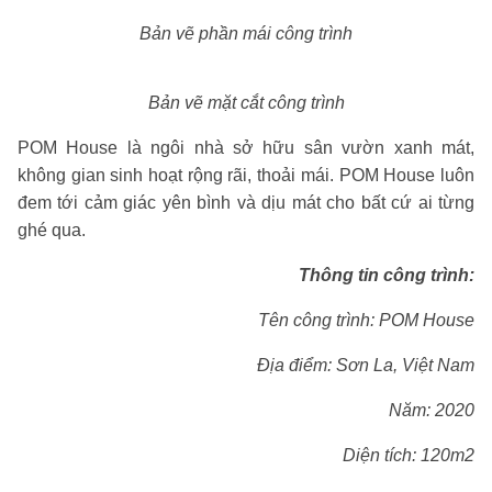
Bản vẽ phần mái công trình
Bản vẽ mặt cắt công trình
POM House là ngôi nhà sở hữu sân vườn xanh mát,
không gian sinh hoạt rộng rãi, thoải mái. POM House luôn
đem tới cảm giác yên bình và dịu mát cho bất cứ ai từng
ghé qua.
Thông tin công trình:
Tên công trình: POM House
Địa điểm: Sơn La, Việt Nam
Năm: 2020
Diện tích: 120m2