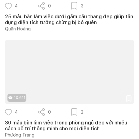
4
0
3
25 mẫu bàn làm việc dưới gầm cầu thang đẹp giúp tận
dụng diện tích tưởng chừng bị bỏ quên
Quân Hoàng
10.611
4
0
2
30 mẫu bàn làm việc trong phòng ngủ đẹp với nhiều
cách bố trí thông minh cho mọi diện tích
Phương Trang