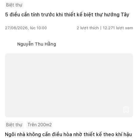
Biệt thự
5 điều cần tính trước khi thiết kế biệt thự hướng Tây
27/06/2026, lúc 10:00
2
lượt thích |
12.271
lượt xem
Nguyễn Thu Hằng
Biệt thự
Trên 200m2
Ngôi nhà không cần điều hòa nhờ thiết kế theo khí hậu