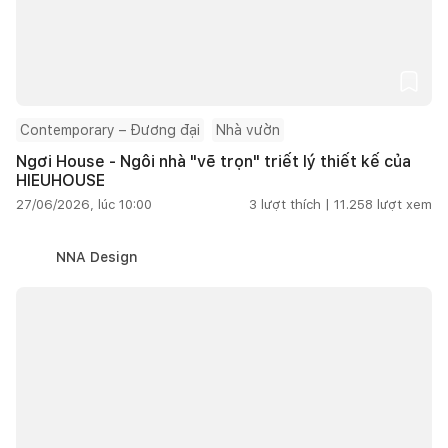
Contemporary – Đương đại
Nhà vườn
Ngơi House - Ngôi nhà "vẽ trọn" triết lý thiết kế của
HIEUHOUSE
27/06/2026, lúc 10:00
3
lượt thích |
11.258
lượt xem
NNA Design