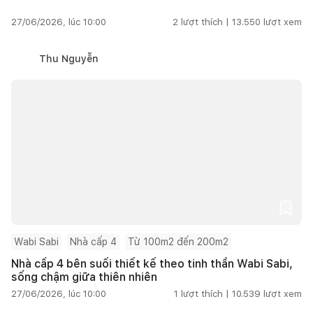
27/06/2026, lúc 10:00
2
lượt thích |
13.550
lượt xem
Thu Nguyễn
Wabi Sabi
Nhà cấp 4
Từ 100m2 đến 200m2
Nhà cấp 4 bên suối thiết kế theo tinh thần Wabi Sabi,
sống chậm giữa thiên nhiên
27/06/2026, lúc 10:00
1
lượt thích |
10.539
lượt xem