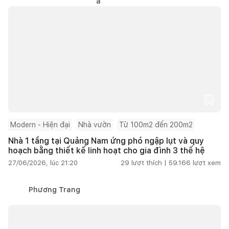
Modern - Hiện đại
Nhà vườn
Từ 100m2 đến 200m2
Nhà 1 tầng tại Quảng Nam ứng phó ngập lụt và quy
hoạch bằng thiết kế linh hoạt cho gia đình 3 thế hệ
27/06/2026, lúc 21:20
29
lượt thích |
59.166
lượt xem
Phương Trang