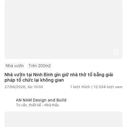
Nhà vườn
Trên 200m2
Nhà vườn tại Ninh Bình gìn giữ nhà thờ tổ bằng giải
pháp tổ chức lại không gian
27/06/2026, lúc 10:00
1
lượt thích |
12.334
lượt xem
AN NAM Design and Build
Tư vấn, thiết kế - Nhà thầu