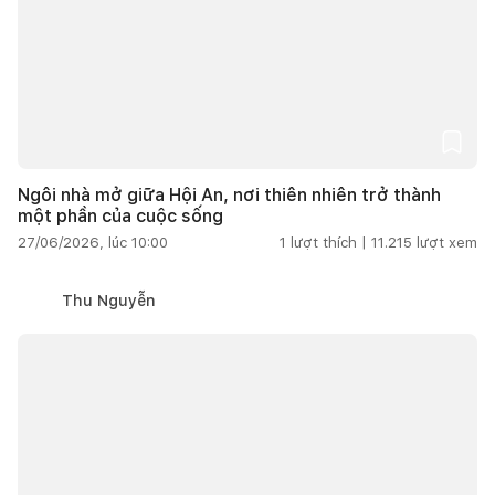
Ngôi nhà mở giữa Hội An, nơi thiên nhiên trở thành
một phần của cuộc sống
27/06/2026, lúc 10:00
1
lượt thích |
11.215
lượt xem
Thu Nguyễn