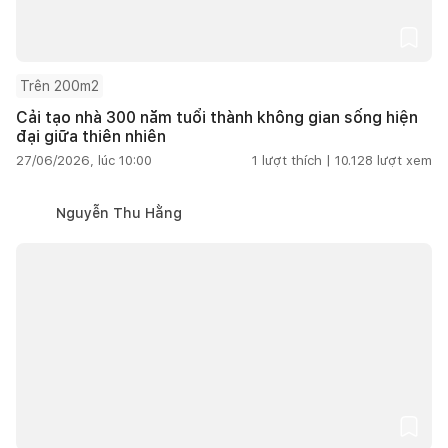
Trên 200m2
Cải tạo nhà 300 năm tuổi thành không gian sống hiện
đại giữa thiên nhiên
27/06/2026, lúc 10:00
1
lượt thích |
10.128
lượt xem
Nguyễn Thu Hằng