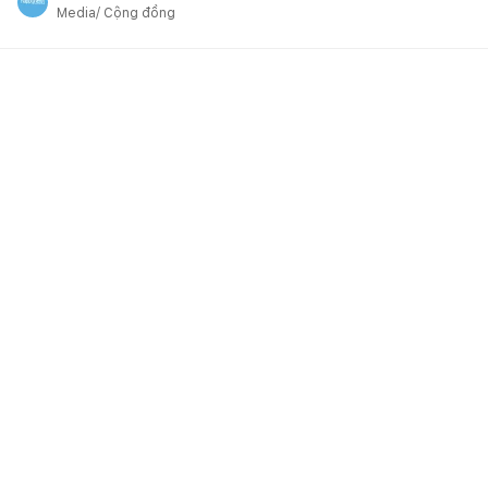
Media/ Cộng đồng